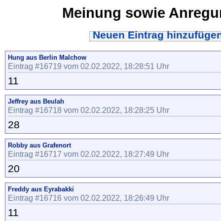
Meinung sowie Anreg
Neuen Eintrag hinzufüge
Hung aus Berlin Malchow
Eintrag #16719 vom 02.02.2022, 18:28:51 Uhr
11
Jeffrey aus Beulah
Eintrag #16718 vom 02.02.2022, 18:28:25 Uhr
28
Robby aus Grafenort
Eintrag #16717 vom 02.02.2022, 18:27:49 Uhr
20
Freddy aus Eyrabakki
Eintrag #16716 vom 02.02.2022, 18:26:49 Uhr
11