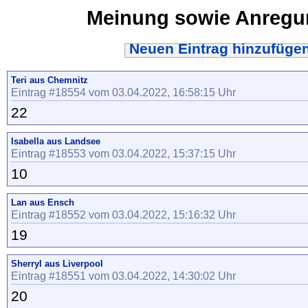
Meinung sowie Anreg
Neuen Eintrag hinzufüge
Teri aus Chemnitz
Eintrag #18554 vom 03.04.2022, 16:58:15 Uhr
22
Isabella aus Landsee
Eintrag #18553 vom 03.04.2022, 15:37:15 Uhr
10
Lan aus Ensch
Eintrag #18552 vom 03.04.2022, 15:16:32 Uhr
19
Sherryl aus Liverpool
Eintrag #18551 vom 03.04.2022, 14:30:02 Uhr
20