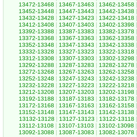
13472-13468
|
13467-13463
|
13462-13458
13452-13448
|
13447-13443
|
13442-13438
13432-13428
|
13427-13423
|
13422-13418
13412-13408
|
13407-13403
|
13402-13398
13392-13388
|
13387-13383
|
13382-13378
13372-13368
|
13367-13363
|
13362-13358
13352-13348
|
13347-13343
|
13342-13338
13332-13328
|
13327-13323
|
13322-13318
13312-13308
|
13307-13303
|
13302-13298
13292-13288
|
13287-13283
|
13282-13278
13272-13268
|
13267-13263
|
13262-13258
13252-13248
|
13247-13243
|
13242-13238
13232-13228
|
13227-13223
|
13222-13218
13212-13208
|
13207-13203
|
13202-13198
13192-13188
|
13187-13183
|
13182-13178
13172-13168
|
13167-13163
|
13162-13158
13152-13148
|
13147-13143
|
13142-13138
13132-13128
|
13127-13123
|
13122-13118
13112-13108
|
13107-13103
|
13102-13098
|
13092-13088
|
13087-13083
|
13082-13078