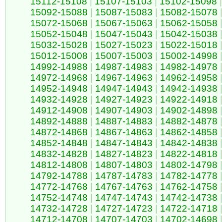
15112-15108
|
15107-15103
|
15102-15098
|
15092-15088
|
15087-15083
|
15082-15078
15072-15068
|
15067-15063
|
15062-15058
15052-15048
|
15047-15043
|
15042-15038
15032-15028
|
15027-15023
|
15022-15018
15012-15008
|
15007-15003
|
15002-14998
14992-14988
|
14987-14983
|
14982-14978
14972-14968
|
14967-14963
|
14962-14958
14952-14948
|
14947-14943
|
14942-14938
14932-14928
|
14927-14923
|
14922-14918
14912-14908
|
14907-14903
|
14902-14898
14892-14888
|
14887-14883
|
14882-14878
14872-14868
|
14867-14863
|
14862-14858
14852-14848
|
14847-14843
|
14842-14838
14832-14828
|
14827-14823
|
14822-14818
14812-14808
|
14807-14803
|
14802-14798
14792-14788
|
14787-14783
|
14782-14778
14772-14768
|
14767-14763
|
14762-14758
14752-14748
|
14747-14743
|
14742-14738
14732-14728
|
14727-14723
|
14722-14718
14712-14708
|
14707-14703
|
14702-14698