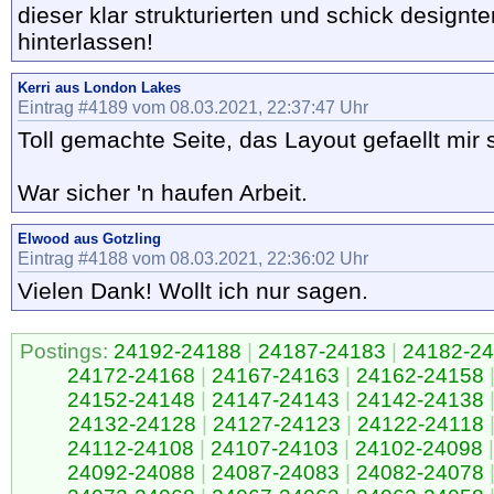
dieser klar strukturierten und schick designt
hinterlassen!
Kerri aus London Lakes
Eintrag #4189 vom 08.03.2021, 22:37:47 Uhr
Toll gemachte Seite, das Layout gefaellt mir 
War sicher 'n haufen Arbeit.
Elwood aus Gotzling
Eintrag #4188 vom 08.03.2021, 22:36:02 Uhr
Vielen Dank! Wollt ich nur sagen.
Postings:
24192-24188
|
24187-24183
|
24182-2
24172-24168
|
24167-24163
|
24162-24158
24152-24148
|
24147-24143
|
24142-24138
24132-24128
|
24127-24123
|
24122-24118
24112-24108
|
24107-24103
|
24102-24098
|
24092-24088
|
24087-24083
|
24082-24078