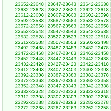
23652-23648
|
23647-23643
|
23642-23638
23632-23628
|
23627-23623
|
23622-23618
23612-23608
|
23607-23603
|
23602-23598
23592-23588
|
23587-23583
|
23582-23578
23572-23568
|
23567-23563
|
23562-23558
23552-23548
|
23547-23543
|
23542-23538
23532-23528
|
23527-23523
|
23522-23518
23512-23508
|
23507-23503
|
23502-23498
23492-23488
|
23487-23483
|
23482-23478
23472-23468
|
23467-23463
|
23462-23458
23452-23448
|
23447-23443
|
23442-23438
23432-23428
|
23427-23423
|
23422-23418
23412-23408
|
23407-23403
|
23402-23398
23392-23388
|
23387-23383
|
23382-23378
23372-23368
|
23367-23363
|
23362-23358
23352-23348
|
23347-23343
|
23342-23338
23332-23328
|
23327-23323
|
23322-23318
23312-23308
|
23307-23303
|
23302-23298
23292-23288
|
23287-23283
|
23282-23278
23272-23268
|
23267-23263
|
23262-23258