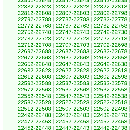
22852-22848
|
22847-22843
|
22842-22838
22832-22828
|
22827-22823
|
22822-22818
22812-22808
|
22807-22803
|
22802-22798
22792-22788
|
22787-22783
|
22782-22778
22772-22768
|
22767-22763
|
22762-22758
22752-22748
|
22747-22743
|
22742-22738
22732-22728
|
22727-22723
|
22722-22718
22712-22708
|
22707-22703
|
22702-22698
22692-22688
|
22687-22683
|
22682-22678
22672-22668
|
22667-22663
|
22662-22658
22652-22648
|
22647-22643
|
22642-22638
22632-22628
|
22627-22623
|
22622-22618
22612-22608
|
22607-22603
|
22602-22598
22592-22588
|
22587-22583
|
22582-22578
22572-22568
|
22567-22563
|
22562-22558
22552-22548
|
22547-22543
|
22542-22538
22532-22528
|
22527-22523
|
22522-22518
22512-22508
|
22507-22503
|
22502-22498
22492-22488
|
22487-22483
|
22482-22478
22472-22468
|
22467-22463
|
22462-22458
22452-22448
|
22447-22443
|
22442-22438