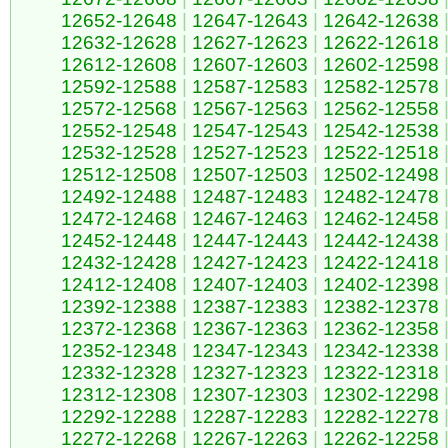
12652-12648
|
12647-12643
|
12642-12638
12632-12628
|
12627-12623
|
12622-12618
12612-12608
|
12607-12603
|
12602-12598
12592-12588
|
12587-12583
|
12582-12578
12572-12568
|
12567-12563
|
12562-12558
12552-12548
|
12547-12543
|
12542-12538
12532-12528
|
12527-12523
|
12522-12518
12512-12508
|
12507-12503
|
12502-12498
12492-12488
|
12487-12483
|
12482-12478
12472-12468
|
12467-12463
|
12462-12458
12452-12448
|
12447-12443
|
12442-12438
12432-12428
|
12427-12423
|
12422-12418
12412-12408
|
12407-12403
|
12402-12398
12392-12388
|
12387-12383
|
12382-12378
12372-12368
|
12367-12363
|
12362-12358
12352-12348
|
12347-12343
|
12342-12338
12332-12328
|
12327-12323
|
12322-12318
12312-12308
|
12307-12303
|
12302-12298
12292-12288
|
12287-12283
|
12282-12278
12272-12268
|
12267-12263
|
12262-12258