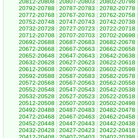
20812-20808
|
20807-20803
|
20802-20798
20792-20788
|
20787-20783
|
20782-20778
20772-20768
|
20767-20763
|
20762-20758
20752-20748
|
20747-20743
|
20742-20738
20732-20728
|
20727-20723
|
20722-20718
20712-20708
|
20707-20703
|
20702-20698
20692-20688
|
20687-20683
|
20682-20678
20672-20668
|
20667-20663
|
20662-20658
20652-20648
|
20647-20643
|
20642-20638
20632-20628
|
20627-20623
|
20622-20618
20612-20608
|
20607-20603
|
20602-20598
20592-20588
|
20587-20583
|
20582-20578
20572-20568
|
20567-20563
|
20562-20558
20552-20548
|
20547-20543
|
20542-20538
20532-20528
|
20527-20523
|
20522-20518
20512-20508
|
20507-20503
|
20502-20498
20492-20488
|
20487-20483
|
20482-20478
20472-20468
|
20467-20463
|
20462-20458
20452-20448
|
20447-20443
|
20442-20438
20432-20428
|
20427-20423
|
20422-20418
20412-20408
|
20407-20403
|
20402-20398