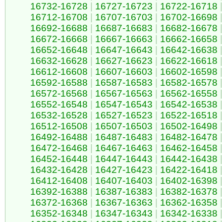
16732-16728
|
16727-16723
|
16722-16718
16712-16708
|
16707-16703
|
16702-16698
16692-16688
|
16687-16683
|
16682-16678
16672-16668
|
16667-16663
|
16662-16658
16652-16648
|
16647-16643
|
16642-16638
16632-16628
|
16627-16623
|
16622-16618
16612-16608
|
16607-16603
|
16602-16598
16592-16588
|
16587-16583
|
16582-16578
16572-16568
|
16567-16563
|
16562-16558
16552-16548
|
16547-16543
|
16542-16538
16532-16528
|
16527-16523
|
16522-16518
16512-16508
|
16507-16503
|
16502-16498
16492-16488
|
16487-16483
|
16482-16478
16472-16468
|
16467-16463
|
16462-16458
16452-16448
|
16447-16443
|
16442-16438
16432-16428
|
16427-16423
|
16422-16418
16412-16408
|
16407-16403
|
16402-16398
16392-16388
|
16387-16383
|
16382-16378
16372-16368
|
16367-16363
|
16362-16358
16352-16348
|
16347-16343
|
16342-16338