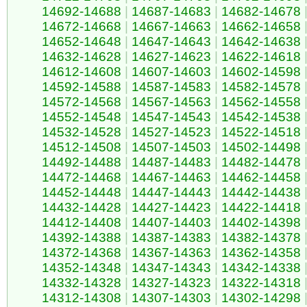
14692-14688
|
14687-14683
|
14682-14678
14672-14668
|
14667-14663
|
14662-14658
14652-14648
|
14647-14643
|
14642-14638
14632-14628
|
14627-14623
|
14622-14618
14612-14608
|
14607-14603
|
14602-14598
14592-14588
|
14587-14583
|
14582-14578
14572-14568
|
14567-14563
|
14562-14558
14552-14548
|
14547-14543
|
14542-14538
14532-14528
|
14527-14523
|
14522-14518
14512-14508
|
14507-14503
|
14502-14498
14492-14488
|
14487-14483
|
14482-14478
14472-14468
|
14467-14463
|
14462-14458
14452-14448
|
14447-14443
|
14442-14438
14432-14428
|
14427-14423
|
14422-14418
14412-14408
|
14407-14403
|
14402-14398
14392-14388
|
14387-14383
|
14382-14378
14372-14368
|
14367-14363
|
14362-14358
14352-14348
|
14347-14343
|
14342-14338
14332-14328
|
14327-14323
|
14322-14318
14312-14308
|
14307-14303
|
14302-14298