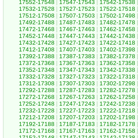
17552-17548
|
17547-17543
|
17542-17538
17532-17528
|
17527-17523
|
17522-17518
17512-17508
|
17507-17503
|
17502-17498
17492-17488
|
17487-17483
|
17482-17478
17472-17468
|
17467-17463
|
17462-17458
17452-17448
|
17447-17443
|
17442-17438
17432-17428
|
17427-17423
|
17422-17418
17412-17408
|
17407-17403
|
17402-17398
17392-17388
|
17387-17383
|
17382-17378
17372-17368
|
17367-17363
|
17362-17358
17352-17348
|
17347-17343
|
17342-17338
17332-17328
|
17327-17323
|
17322-17318
17312-17308
|
17307-17303
|
17302-17298
17292-17288
|
17287-17283
|
17282-17278
17272-17268
|
17267-17263
|
17262-17258
17252-17248
|
17247-17243
|
17242-17238
17232-17228
|
17227-17223
|
17222-17218
17212-17208
|
17207-17203
|
17202-17198
17192-17188
|
17187-17183
|
17182-17178
17172-17168
|
17167-17163
|
17162-17158
17152-17148
|
17147-17143
|
17142-17138