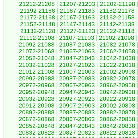
21212-21208
|
21207-21203
|
21202-21198
21192-21188
|
21187-21183
|
21182-21178
|
21172-21168
|
21167-21163
|
21162-21158
|
21152-21148
|
21147-21143
|
21142-21138
|
21132-21128
|
21127-21123
|
21122-21118
|
21112-21108
|
21107-21103
|
21102-21098
|
21092-21088
|
21087-21083
|
21082-21078
21072-21068
|
21067-21063
|
21062-21058
21052-21048
|
21047-21043
|
21042-21038
21032-21028
|
21027-21023
|
21022-21018
21012-21008
|
21007-21003
|
21002-20998
20992-20988
|
20987-20983
|
20982-20978
20972-20968
|
20967-20963
|
20962-20958
20952-20948
|
20947-20943
|
20942-20938
20932-20928
|
20927-20923
|
20922-20918
20912-20908
|
20907-20903
|
20902-20898
20892-20888
|
20887-20883
|
20882-20878
20872-20868
|
20867-20863
|
20862-20858
20852-20848
|
20847-20843
|
20842-20838
20832-20828
|
20827-20823
|
20822-20818