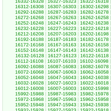
16332-16328
|
16327-16323
|
16322-16318
16312-16308
|
16307-16303
|
16302-16298
16292-16288
|
16287-16283
|
16282-16278
16272-16268
|
16267-16263
|
16262-16258
16252-16248
|
16247-16243
|
16242-16238
16232-16228
|
16227-16223
|
16222-16218
16212-16208
|
16207-16203
|
16202-16198
16192-16188
|
16187-16183
|
16182-16178
16172-16168
|
16167-16163
|
16162-16158
16152-16148
|
16147-16143
|
16142-16138
16132-16128
|
16127-16123
|
16122-16118
16112-16108
|
16107-16103
|
16102-16098
|
16092-16088
|
16087-16083
|
16082-16078
16072-16068
|
16067-16063
|
16062-16058
16052-16048
|
16047-16043
|
16042-16038
16032-16028
|
16027-16023
|
16022-16018
16012-16008
|
16007-16003
|
16002-15998
15992-15988
|
15987-15983
|
15982-15978
15972-15968
|
15967-15963
|
15962-15958
15952-15948
|
15947-15943
|
15942-15938
15932-15928
|
15927-15923
|
15922-15918