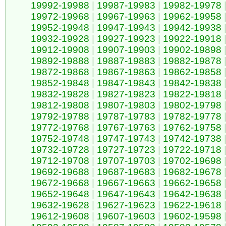
19992-19988
|
19987-19983
|
19982-19978
19972-19968
|
19967-19963
|
19962-19958
19952-19948
|
19947-19943
|
19942-19938
19932-19928
|
19927-19923
|
19922-19918
19912-19908
|
19907-19903
|
19902-19898
19892-19888
|
19887-19883
|
19882-19878
19872-19868
|
19867-19863
|
19862-19858
19852-19848
|
19847-19843
|
19842-19838
19832-19828
|
19827-19823
|
19822-19818
19812-19808
|
19807-19803
|
19802-19798
19792-19788
|
19787-19783
|
19782-19778
19772-19768
|
19767-19763
|
19762-19758
19752-19748
|
19747-19743
|
19742-19738
19732-19728
|
19727-19723
|
19722-19718
19712-19708
|
19707-19703
|
19702-19698
19692-19688
|
19687-19683
|
19682-19678
19672-19668
|
19667-19663
|
19662-19658
19652-19648
|
19647-19643
|
19642-19638
19632-19628
|
19627-19623
|
19622-19618
19612-19608
|
19607-19603
|
19602-19598