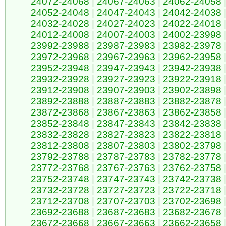
24072-24068
|
24067-24063
|
24062-24058
24052-24048
|
24047-24043
|
24042-24038
24032-24028
|
24027-24023
|
24022-24018
24012-24008
|
24007-24003
|
24002-23998
23992-23988
|
23987-23983
|
23982-23978
23972-23968
|
23967-23963
|
23962-23958
23952-23948
|
23947-23943
|
23942-23938
23932-23928
|
23927-23923
|
23922-23918
23912-23908
|
23907-23903
|
23902-23898
23892-23888
|
23887-23883
|
23882-23878
23872-23868
|
23867-23863
|
23862-23858
23852-23848
|
23847-23843
|
23842-23838
23832-23828
|
23827-23823
|
23822-23818
23812-23808
|
23807-23803
|
23802-23798
23792-23788
|
23787-23783
|
23782-23778
23772-23768
|
23767-23763
|
23762-23758
23752-23748
|
23747-23743
|
23742-23738
23732-23728
|
23727-23723
|
23722-23718
23712-23708
|
23707-23703
|
23702-23698
23692-23688
|
23687-23683
|
23682-23678
23672-23668
|
23667-23663
|
23662-23658