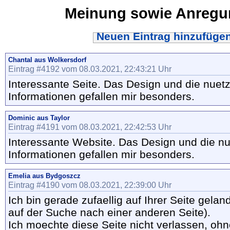
Meinung sowie Anreg
Neuen Eintrag hinzufüge
Chantal aus Wolkersdorf
Eintrag #4192 vom 08.03.2021, 22:43:21 Uhr
Interessante Seite. Das Design und die nuetz
Informationen gefallen mir besonders.
Dominic aus Taylor
Eintrag #4191 vom 08.03.2021, 22:42:53 Uhr
Interessante Website. Das Design und die nu
Informationen gefallen mir besonders.
Emelia aus Bydgoszcz
Eintrag #4190 vom 08.03.2021, 22:39:00 Uhr
Ich bin gerade zufaellig auf Ihrer Seite gelan
auf der Suche nach einer anderen Seite).
Ich moechte diese Seite nicht verlassen, ohn