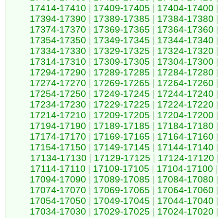
17414-17410
|
17409-17405
|
17404-17400
17394-17390
|
17389-17385
|
17384-17380
17374-17370
|
17369-17365
|
17364-17360
17354-17350
|
17349-17345
|
17344-17340
17334-17330
|
17329-17325
|
17324-17320
17314-17310
|
17309-17305
|
17304-17300
17294-17290
|
17289-17285
|
17284-17280
17274-17270
|
17269-17265
|
17264-17260
17254-17250
|
17249-17245
|
17244-17240
17234-17230
|
17229-17225
|
17224-17220
17214-17210
|
17209-17205
|
17204-17200
17194-17190
|
17189-17185
|
17184-17180
17174-17170
|
17169-17165
|
17164-17160
17154-17150
|
17149-17145
|
17144-17140
17134-17130
|
17129-17125
|
17124-17120
17114-17110
|
17109-17105
|
17104-17100
|
17094-17090
|
17089-17085
|
17084-17080
17074-17070
|
17069-17065
|
17064-17060
17054-17050
|
17049-17045
|
17044-17040
17034-17030
|
17029-17025
|
17024-17020