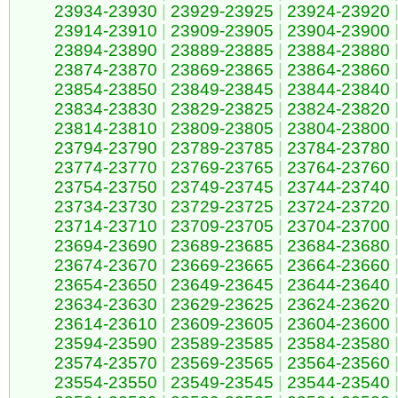
23934-23930
|
23929-23925
|
23924-23920
23914-23910
|
23909-23905
|
23904-23900
23894-23890
|
23889-23885
|
23884-23880
23874-23870
|
23869-23865
|
23864-23860
23854-23850
|
23849-23845
|
23844-23840
23834-23830
|
23829-23825
|
23824-23820
23814-23810
|
23809-23805
|
23804-23800
23794-23790
|
23789-23785
|
23784-23780
23774-23770
|
23769-23765
|
23764-23760
23754-23750
|
23749-23745
|
23744-23740
23734-23730
|
23729-23725
|
23724-23720
23714-23710
|
23709-23705
|
23704-23700
23694-23690
|
23689-23685
|
23684-23680
23674-23670
|
23669-23665
|
23664-23660
23654-23650
|
23649-23645
|
23644-23640
23634-23630
|
23629-23625
|
23624-23620
23614-23610
|
23609-23605
|
23604-23600
23594-23590
|
23589-23585
|
23584-23580
23574-23570
|
23569-23565
|
23564-23560
23554-23550
|
23549-23545
|
23544-23540