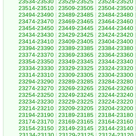
23534-23530
|
23529-23525
|
23524-23520
23514-23510
|
23509-23505
|
23504-23500
23494-23490
|
23489-23485
|
23484-23480
23474-23470
|
23469-23465
|
23464-23460
23454-23450
|
23449-23445
|
23444-23440
23434-23430
|
23429-23425
|
23424-23420
23414-23410
|
23409-23405
|
23404-23400
23394-23390
|
23389-23385
|
23384-23380
23374-23370
|
23369-23365
|
23364-23360
23354-23350
|
23349-23345
|
23344-23340
23334-23330
|
23329-23325
|
23324-23320
23314-23310
|
23309-23305
|
23304-23300
23294-23290
|
23289-23285
|
23284-23280
23274-23270
|
23269-23265
|
23264-23260
23254-23250
|
23249-23245
|
23244-23240
23234-23230
|
23229-23225
|
23224-23220
23214-23210
|
23209-23205
|
23204-23200
23194-23190
|
23189-23185
|
23184-23180
23174-23170
|
23169-23165
|
23164-23160
23154-23150
|
23149-23145
|
23144-23140
23134-23130
|
23129-23125
|
23124-23120