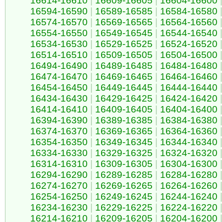
16614-16610
|
16609-16605
|
16604-16600
16594-16590
|
16589-16585
|
16584-16580
16574-16570
|
16569-16565
|
16564-16560
16554-16550
|
16549-16545
|
16544-16540
16534-16530
|
16529-16525
|
16524-16520
16514-16510
|
16509-16505
|
16504-16500
16494-16490
|
16489-16485
|
16484-16480
16474-16470
|
16469-16465
|
16464-16460
16454-16450
|
16449-16445
|
16444-16440
16434-16430
|
16429-16425
|
16424-16420
16414-16410
|
16409-16405
|
16404-16400
16394-16390
|
16389-16385
|
16384-16380
16374-16370
|
16369-16365
|
16364-16360
16354-16350
|
16349-16345
|
16344-16340
16334-16330
|
16329-16325
|
16324-16320
16314-16310
|
16309-16305
|
16304-16300
16294-16290
|
16289-16285
|
16284-16280
16274-16270
|
16269-16265
|
16264-16260
16254-16250
|
16249-16245
|
16244-16240
16234-16230
|
16229-16225
|
16224-16220
16214-16210
|
16209-16205
|
16204-16200