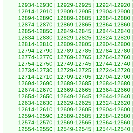
12934-12930
|
12929-12925
|
12924-12920
12914-12910
|
12909-12905
|
12904-12900
12894-12890
|
12889-12885
|
12884-12880
12874-12870
|
12869-12865
|
12864-12860
12854-12850
|
12849-12845
|
12844-12840
12834-12830
|
12829-12825
|
12824-12820
12814-12810
|
12809-12805
|
12804-12800
12794-12790
|
12789-12785
|
12784-12780
12774-12770
|
12769-12765
|
12764-12760
12754-12750
|
12749-12745
|
12744-12740
12734-12730
|
12729-12725
|
12724-12720
12714-12710
|
12709-12705
|
12704-12700
12694-12690
|
12689-12685
|
12684-12680
12674-12670
|
12669-12665
|
12664-12660
12654-12650
|
12649-12645
|
12644-12640
12634-12630
|
12629-12625
|
12624-12620
12614-12610
|
12609-12605
|
12604-12600
12594-12590
|
12589-12585
|
12584-12580
12574-12570
|
12569-12565
|
12564-12560
12554-12550
|
12549-12545
|
12544-12540