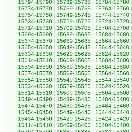
15794-15790
|
15789-15785
|
15784-15780
15774-15770
|
15769-15765
|
15764-15760
15754-15750
|
15749-15745
|
15744-15740
15734-15730
|
15729-15725
|
15724-15720
15714-15710
|
15709-15705
|
15704-15700
15694-15690
|
15689-15685
|
15684-15680
15674-15670
|
15669-15665
|
15664-15660
15654-15650
|
15649-15645
|
15644-15640
15634-15630
|
15629-15625
|
15624-15620
15614-15610
|
15609-15605
|
15604-15600
15594-15590
|
15589-15585
|
15584-15580
15574-15570
|
15569-15565
|
15564-15560
15554-15550
|
15549-15545
|
15544-15540
15534-15530
|
15529-15525
|
15524-15520
15514-15510
|
15509-15505
|
15504-15500
15494-15490
|
15489-15485
|
15484-15480
15474-15470
|
15469-15465
|
15464-15460
15454-15450
|
15449-15445
|
15444-15440
15434-15430
|
15429-15425
|
15424-15420
15414-15410
|
15409-15405
|
15404-15400
15394-15390
|
15389-15385
|
15384-15380