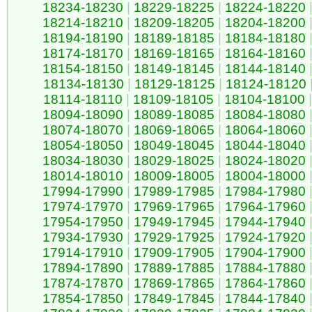
18234-18230
|
18229-18225
|
18224-18220
18214-18210
|
18209-18205
|
18204-18200
18194-18190
|
18189-18185
|
18184-18180
18174-18170
|
18169-18165
|
18164-18160
18154-18150
|
18149-18145
|
18144-18140
18134-18130
|
18129-18125
|
18124-18120
18114-18110
|
18109-18105
|
18104-18100
|
18094-18090
|
18089-18085
|
18084-18080
18074-18070
|
18069-18065
|
18064-18060
18054-18050
|
18049-18045
|
18044-18040
18034-18030
|
18029-18025
|
18024-18020
18014-18010
|
18009-18005
|
18004-18000
17994-17990
|
17989-17985
|
17984-17980
17974-17970
|
17969-17965
|
17964-17960
17954-17950
|
17949-17945
|
17944-17940
17934-17930
|
17929-17925
|
17924-17920
17914-17910
|
17909-17905
|
17904-17900
17894-17890
|
17889-17885
|
17884-17880
17874-17870
|
17869-17865
|
17864-17860
17854-17850
|
17849-17845
|
17844-17840