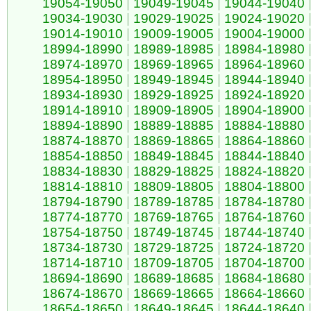
19054-19050
|
19049-19045
|
19044-19040
19034-19030
|
19029-19025
|
19024-19020
19014-19010
|
19009-19005
|
19004-19000
18994-18990
|
18989-18985
|
18984-18980
18974-18970
|
18969-18965
|
18964-18960
18954-18950
|
18949-18945
|
18944-18940
18934-18930
|
18929-18925
|
18924-18920
18914-18910
|
18909-18905
|
18904-18900
18894-18890
|
18889-18885
|
18884-18880
18874-18870
|
18869-18865
|
18864-18860
18854-18850
|
18849-18845
|
18844-18840
18834-18830
|
18829-18825
|
18824-18820
18814-18810
|
18809-18805
|
18804-18800
18794-18790
|
18789-18785
|
18784-18780
18774-18770
|
18769-18765
|
18764-18760
18754-18750
|
18749-18745
|
18744-18740
18734-18730
|
18729-18725
|
18724-18720
18714-18710
|
18709-18705
|
18704-18700
18694-18690
|
18689-18685
|
18684-18680
18674-18670
|
18669-18665
|
18664-18660
18654-18650
|
18649-18645
|
18644-18640