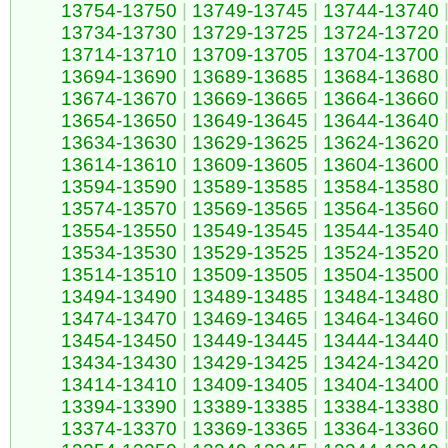
13754-13750
|
13749-13745
|
13744-13740
13734-13730
|
13729-13725
|
13724-13720
13714-13710
|
13709-13705
|
13704-13700
13694-13690
|
13689-13685
|
13684-13680
13674-13670
|
13669-13665
|
13664-13660
13654-13650
|
13649-13645
|
13644-13640
13634-13630
|
13629-13625
|
13624-13620
13614-13610
|
13609-13605
|
13604-13600
13594-13590
|
13589-13585
|
13584-13580
13574-13570
|
13569-13565
|
13564-13560
13554-13550
|
13549-13545
|
13544-13540
13534-13530
|
13529-13525
|
13524-13520
13514-13510
|
13509-13505
|
13504-13500
13494-13490
|
13489-13485
|
13484-13480
13474-13470
|
13469-13465
|
13464-13460
13454-13450
|
13449-13445
|
13444-13440
13434-13430
|
13429-13425
|
13424-13420
13414-13410
|
13409-13405
|
13404-13400
13394-13390
|
13389-13385
|
13384-13380
13374-13370
|
13369-13365
|
13364-13360