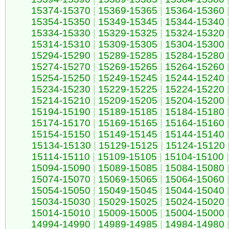
15374-15370
|
15369-15365
|
15364-15360
15354-15350
|
15349-15345
|
15344-15340
15334-15330
|
15329-15325
|
15324-15320
15314-15310
|
15309-15305
|
15304-15300
15294-15290
|
15289-15285
|
15284-15280
15274-15270
|
15269-15265
|
15264-15260
15254-15250
|
15249-15245
|
15244-15240
15234-15230
|
15229-15225
|
15224-15220
15214-15210
|
15209-15205
|
15204-15200
15194-15190
|
15189-15185
|
15184-15180
15174-15170
|
15169-15165
|
15164-15160
15154-15150
|
15149-15145
|
15144-15140
15134-15130
|
15129-15125
|
15124-15120
15114-15110
|
15109-15105
|
15104-15100
|
15094-15090
|
15089-15085
|
15084-15080
15074-15070
|
15069-15065
|
15064-15060
15054-15050
|
15049-15045
|
15044-15040
15034-15030
|
15029-15025
|
15024-15020
15014-15010
|
15009-15005
|
15004-15000
14994-14990
|
14989-14985
|
14984-14980