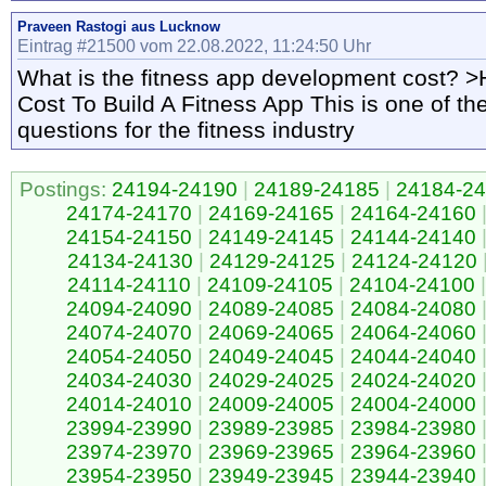
Praveen Rastogi aus Lucknow
Eintrag #21500 vom 22.08.2022, 11:24:50 Uhr
What is the fitness app development cost? 
Cost To Build A Fitness App This is one of t
questions for the fitness industry
Postings:
24194-24190
|
24189-24185
|
24184-2
24174-24170
|
24169-24165
|
24164-24160
24154-24150
|
24149-24145
|
24144-24140
24134-24130
|
24129-24125
|
24124-24120
24114-24110
|
24109-24105
|
24104-24100
|
24094-24090
|
24089-24085
|
24084-24080
24074-24070
|
24069-24065
|
24064-24060
24054-24050
|
24049-24045
|
24044-24040
24034-24030
|
24029-24025
|
24024-24020
24014-24010
|
24009-24005
|
24004-24000
23994-23990
|
23989-23985
|
23984-23980
23974-23970
|
23969-23965
|
23964-23960
23954-23950
|
23949-23945
|
23944-23940