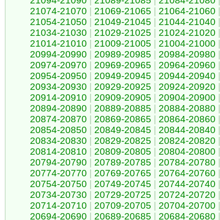
21094-21090
|
21089-21085
|
21084-21080
21074-21070
|
21069-21065
|
21064-21060
21054-21050
|
21049-21045
|
21044-21040
21034-21030
|
21029-21025
|
21024-21020
21014-21010
|
21009-21005
|
21004-21000
20994-20990
|
20989-20985
|
20984-20980
20974-20970
|
20969-20965
|
20964-20960
20954-20950
|
20949-20945
|
20944-20940
20934-20930
|
20929-20925
|
20924-20920
20914-20910
|
20909-20905
|
20904-20900
20894-20890
|
20889-20885
|
20884-20880
20874-20870
|
20869-20865
|
20864-20860
20854-20850
|
20849-20845
|
20844-20840
20834-20830
|
20829-20825
|
20824-20820
20814-20810
|
20809-20805
|
20804-20800
20794-20790
|
20789-20785
|
20784-20780
20774-20770
|
20769-20765
|
20764-20760
20754-20750
|
20749-20745
|
20744-20740
20734-20730
|
20729-20725
|
20724-20720
20714-20710
|
20709-20705
|
20704-20700
20694-20690
|
20689-20685
|
20684-20680