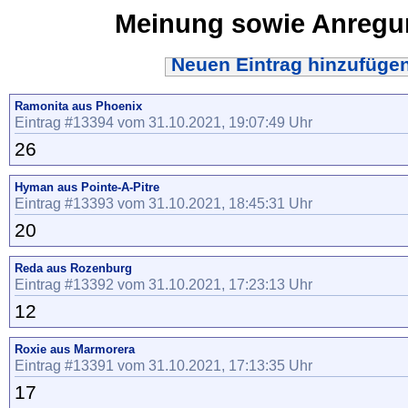
Meinung sowie Anreg
Neuen Eintrag hinzufüge
Ramonita aus Phoenix
Eintrag #13394 vom 31.10.2021, 19:07:49 Uhr
26
Hyman aus Pointe-A-Pitre
Eintrag #13393 vom 31.10.2021, 18:45:31 Uhr
20
Reda aus Rozenburg
Eintrag #13392 vom 31.10.2021, 17:23:13 Uhr
12
Roxie aus Marmorera
Eintrag #13391 vom 31.10.2021, 17:13:35 Uhr
17