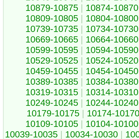
10879-10875
|
10874-10870
10809-10805
|
10804-10800
10739-10735
|
10734-10730
10669-10665
|
10664-10660
10599-10595
|
10594-10590
10529-10525
|
10524-10520
10459-10455
|
10454-10450
10389-10385
|
10384-10380
10319-10315
|
10314-10310
10249-10245
|
10244-10240
10179-10175
|
10174-1017
10109-10105
|
10104-10100
10039-10035
|
10034-10030
|
10