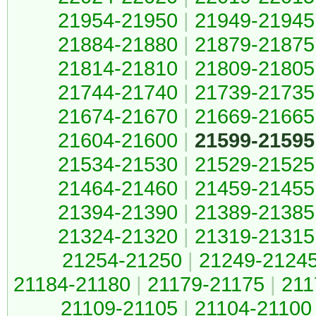
21954-21950
|
21949-21945
21884-21880
|
21879-21875
21814-21810
|
21809-21805
21744-21740
|
21739-21735
21674-21670
|
21669-21665
21604-21600
|
21599-21595
21534-21530
|
21529-21525
21464-21460
|
21459-21455
21394-21390
|
21389-21385
21324-21320
|
21319-21315
21254-21250
|
21249-2124
21184-21180
|
21179-21175
|
211
21109-21105
|
21104-21100