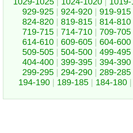
1029-1025
|
1024-1020
|
1019-
929-925
|
924-920
|
919-915
824-820
|
819-815
|
814-810
719-715
|
714-710
|
709-705
614-610
|
609-605
|
604-600
509-505
|
504-500
|
499-495
404-400
|
399-395
|
394-390
299-295
|
294-290
|
289-285
194-190
|
189-185
|
184-180
|