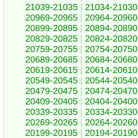
21039-21035
|
21034-21030
20969-20965
|
20964-20960
20899-20895
|
20894-20890
20829-20825
|
20824-20820
20759-20755
|
20754-20750
20689-20685
|
20684-20680
20619-20615
|
20614-20610
20549-20545
|
20544-20540
20479-20475
|
20474-20470
20409-20405
|
20404-20400
20339-20335
|
20334-20330
20269-20265
|
20264-20260
20199-20195
|
20194-20190