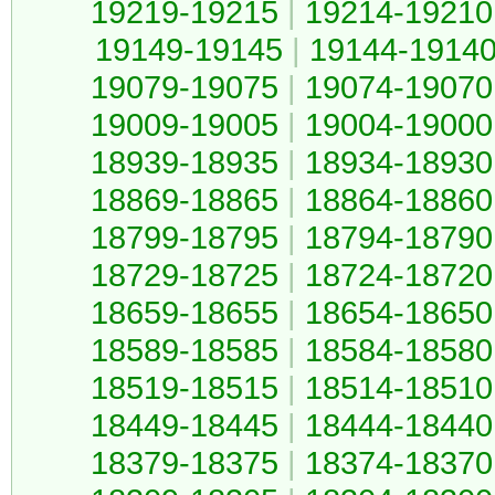
19219-19215
|
19214-19210
19149-19145
|
19144-1914
19079-19075
|
19074-19070
19009-19005
|
19004-19000
18939-18935
|
18934-18930
18869-18865
|
18864-18860
18799-18795
|
18794-18790
18729-18725
|
18724-18720
18659-18655
|
18654-18650
18589-18585
|
18584-18580
18519-18515
|
18514-18510
18449-18445
|
18444-18440
18379-18375
|
18374-18370