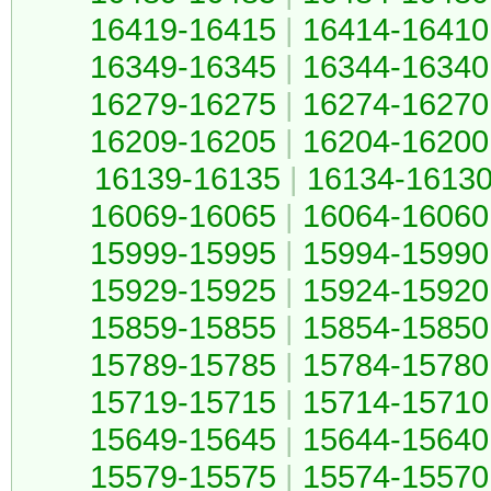
16419-16415
|
16414-16410
16349-16345
|
16344-16340
16279-16275
|
16274-16270
16209-16205
|
16204-16200
16139-16135
|
16134-1613
16069-16065
|
16064-16060
15999-15995
|
15994-15990
15929-15925
|
15924-15920
15859-15855
|
15854-15850
15789-15785
|
15784-15780
15719-15715
|
15714-15710
15649-15645
|
15644-15640
15579-15575
|
15574-15570