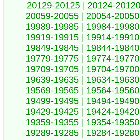
20129-20125
|
20124-2012
20059-20055
|
20054-20050
19989-19985
|
19984-19980
19919-19915
|
19914-19910
19849-19845
|
19844-19840
19779-19775
|
19774-19770
19709-19705
|
19704-19700
19639-19635
|
19634-19630
19569-19565
|
19564-19560
19499-19495
|
19494-19490
19429-19425
|
19424-19420
19359-19355
|
19354-19350
19289-19285
|
19284-19280