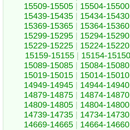
15509-15505
|
15504-15500
15439-15435
|
15434-15430
15369-15365
|
15364-15360
15299-15295
|
15294-15290
15229-15225
|
15224-15220
15159-15155
|
15154-1515
15089-15085
|
15084-15080
15019-15015
|
15014-15010
14949-14945
|
14944-14940
14879-14875
|
14874-14870
14809-14805
|
14804-14800
14739-14735
|
14734-14730
14669-14665
|
14664-14660