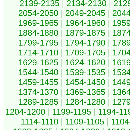
2139-2135
|
2134-2130
|
212
2054-2050
|
2049-2045
|
204
1969-1965
|
1964-1960
|
195
1884-1880
|
1879-1875
|
187
1799-1795
|
1794-1790
|
178
1714-1710
|
1709-1705
|
170
1629-1625
|
1624-1620
|
161
1544-1540
|
1539-1535
|
153
1459-1455
|
1454-1450
|
144
1374-1370
|
1369-1365
|
136
1289-1285
|
1284-1280
|
127
1204-1200
|
1199-1195
|
1194-11
1114-1110
|
1109-1105
|
1104