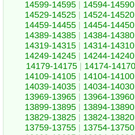
14599-14595
|
14594-14590
14529-14525
|
14524-14520
14459-14455
|
14454-14450
14389-14385
|
14384-14380
14319-14315
|
14314-14310
14249-14245
|
14244-14240
14179-14175
|
14174-1417
14109-14105
|
14104-14100
14039-14035
|
14034-14030
13969-13965
|
13964-13960
13899-13895
|
13894-13890
13829-13825
|
13824-13820
13759-13755
|
13754-13750