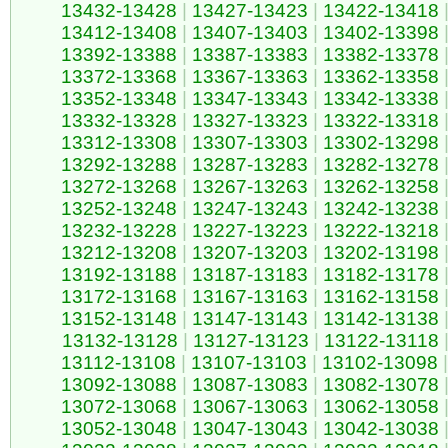
13432-13428
|
13427-13423
|
13422-13418
13412-13408
|
13407-13403
|
13402-13398
13392-13388
|
13387-13383
|
13382-13378
13372-13368
|
13367-13363
|
13362-13358
13352-13348
|
13347-13343
|
13342-13338
13332-13328
|
13327-13323
|
13322-13318
13312-13308
|
13307-13303
|
13302-13298
13292-13288
|
13287-13283
|
13282-13278
13272-13268
|
13267-13263
|
13262-13258
13252-13248
|
13247-13243
|
13242-13238
13232-13228
|
13227-13223
|
13222-13218
13212-13208
|
13207-13203
|
13202-13198
13192-13188
|
13187-13183
|
13182-13178
13172-13168
|
13167-13163
|
13162-13158
13152-13148
|
13147-13143
|
13142-13138
13132-13128
|
13127-13123
|
13122-13118
13112-13108
|
13107-13103
|
13102-13098
|
13092-13088
|
13087-13083
|
13082-13078
13072-13068
|
13067-13063
|
13062-13058
13052-13048
|
13047-13043
|
13042-13038