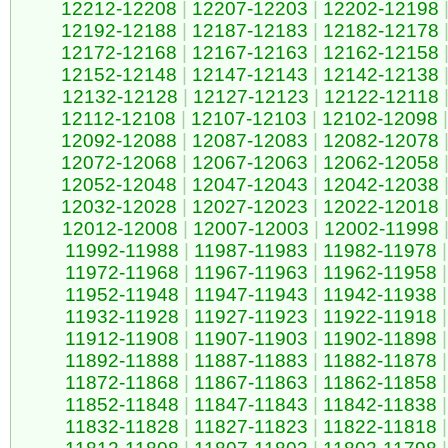
12212-12208
|
12207-12203
|
12202-12198
12192-12188
|
12187-12183
|
12182-12178
12172-12168
|
12167-12163
|
12162-12158
12152-12148
|
12147-12143
|
12142-12138
12132-12128
|
12127-12123
|
12122-12118
12112-12108
|
12107-12103
|
12102-12098
|
12092-12088
|
12087-12083
|
12082-12078
12072-12068
|
12067-12063
|
12062-12058
12052-12048
|
12047-12043
|
12042-12038
12032-12028
|
12027-12023
|
12022-12018
12012-12008
|
12007-12003
|
12002-11998
11992-11988
|
11987-11983
|
11982-11978
|
11972-11968
|
11967-11963
|
11962-11958
|
11952-11948
|
11947-11943
|
11942-11938
|
11932-11928
|
11927-11923
|
11922-11918
|
11912-11908
|
11907-11903
|
11902-11898
|
11892-11888
|
11887-11883
|
11882-11878
|
11872-11868
|
11867-11863
|
11862-11858
|
11852-11848
|
11847-11843
|
11842-11838
|
11832-11828
|
11827-11823
|
11822-11818
|