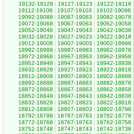
19132-19128
|
19127-19123
|
19122-19118
19112-19108
|
19107-19103
|
19102-19098
|
19092-19088
|
19087-19083
|
19082-19078
19072-19068
|
19067-19063
|
19062-19058
19052-19048
|
19047-19043
|
19042-19038
19032-19028
|
19027-19023
|
19022-19018
19012-19008
|
19007-19003
|
19002-18998
18992-18988
|
18987-18983
|
18982-18978
18972-18968
|
18967-18963
|
18962-18958
18952-18948
|
18947-18943
|
18942-18938
18932-18928
|
18927-18923
|
18922-18918
18912-18908
|
18907-18903
|
18902-18898
18892-18888
|
18887-18883
|
18882-18878
18872-18868
|
18867-18863
|
18862-18858
18852-18848
|
18847-18843
|
18842-18838
18832-18828
|
18827-18823
|
18822-18818
18812-18808
|
18807-18803
|
18802-18798
18792-18788
|
18787-18783
|
18782-18778
18772-18768
|
18767-18763
|
18762-18758
18752-18748
|
18747-18743
|
18742-18738