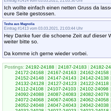
Eintrag #1414 vom 03.03.2021, 21:03:50 Uhr
Ich wollte einfach einen netten Gruss da las
eure Seite gestossen.
Tesha aus Magnolia
Eintrag #1413 vom 03.03.2021, 21:03:44 Uhr
Hey Danke fuer die schoene Zeit auf dieser 
weiter bitte so.
Da komme ich gerne wieder vorbei.
Postings:
24192-24188
|
24187-24183
|
24182-2
24172-24168
|
24167-24163
|
24162-24158
24152-24148
|
24147-24143
|
24142-24138
24132-24128
|
24127-24123
|
24122-24118
24112-24108
|
24107-24103
|
24102-24098
|
24092-24088
|
24087-24083
|
24082-24078
24072-24068
|
24067-24063
|
24062-24058
24052-24048
|
24047-24043
|
24042-24038
24032-24028
|
24027-24023
|
24022-24018