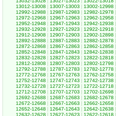
13032-13028
|
13027-13023
|
13022-13018
13012-13008
|
13007-13003
|
13002-12998
12992-12988
|
12987-12983
|
12982-12978
12972-12968
|
12967-12963
|
12962-12958
12952-12948
|
12947-12943
|
12942-12938
12932-12928
|
12927-12923
|
12922-12918
12912-12908
|
12907-12903
|
12902-12898
12892-12888
|
12887-12883
|
12882-12878
12872-12868
|
12867-12863
|
12862-12858
12852-12848
|
12847-12843
|
12842-12838
12832-12828
|
12827-12823
|
12822-12818
12812-12808
|
12807-12803
|
12802-12798
12792-12788
|
12787-12783
|
12782-12778
12772-12768
|
12767-12763
|
12762-12758
12752-12748
|
12747-12743
|
12742-12738
12732-12728
|
12727-12723
|
12722-12718
12712-12708
|
12707-12703
|
12702-12698
12692-12688
|
12687-12683
|
12682-12678
12672-12668
|
12667-12663
|
12662-12658
12652-12648
|
12647-12643
|
12642-12638
12632-12628
|
12627-12623
|
12622-12618