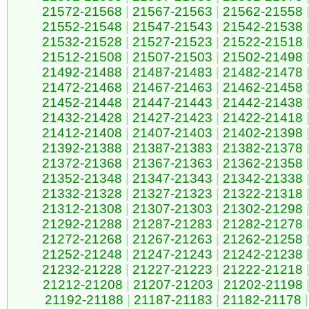
21572-21568
|
21567-21563
|
21562-21558
21552-21548
|
21547-21543
|
21542-21538
21532-21528
|
21527-21523
|
21522-21518
21512-21508
|
21507-21503
|
21502-21498
21492-21488
|
21487-21483
|
21482-21478
21472-21468
|
21467-21463
|
21462-21458
21452-21448
|
21447-21443
|
21442-21438
21432-21428
|
21427-21423
|
21422-21418
21412-21408
|
21407-21403
|
21402-21398
21392-21388
|
21387-21383
|
21382-21378
21372-21368
|
21367-21363
|
21362-21358
21352-21348
|
21347-21343
|
21342-21338
21332-21328
|
21327-21323
|
21322-21318
21312-21308
|
21307-21303
|
21302-21298
21292-21288
|
21287-21283
|
21282-21278
21272-21268
|
21267-21263
|
21262-21258
21252-21248
|
21247-21243
|
21242-21238
21232-21228
|
21227-21223
|
21222-21218
21212-21208
|
21207-21203
|
21202-21198
21192-21188
|
21187-21183
|
21182-21178
|