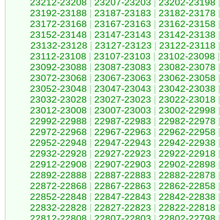
23212-23208
|
23207-23203
|
23202-23198
23192-23188
|
23187-23183
|
23182-23178
23172-23168
|
23167-23163
|
23162-23158
23152-23148
|
23147-23143
|
23142-23138
23132-23128
|
23127-23123
|
23122-23118
23112-23108
|
23107-23103
|
23102-23098
|
23092-23088
|
23087-23083
|
23082-23078
23072-23068
|
23067-23063
|
23062-23058
23052-23048
|
23047-23043
|
23042-23038
23032-23028
|
23027-23023
|
23022-23018
23012-23008
|
23007-23003
|
23002-22998
22992-22988
|
22987-22983
|
22982-22978
22972-22968
|
22967-22963
|
22962-22958
22952-22948
|
22947-22943
|
22942-22938
22932-22928
|
22927-22923
|
22922-22918
22912-22908
|
22907-22903
|
22902-22898
22892-22888
|
22887-22883
|
22882-22878
22872-22868
|
22867-22863
|
22862-22858
22852-22848
|
22847-22843
|
22842-22838
22832-22828
|
22827-22823
|
22822-22818
22812-22808
|
22807-22803
|
22802-22798