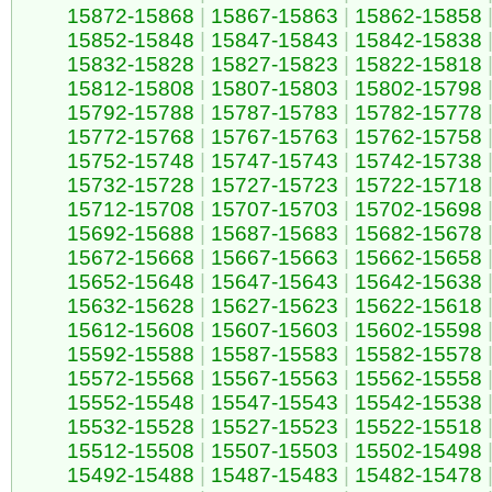
15872-15868
|
15867-15863
|
15862-15858
15852-15848
|
15847-15843
|
15842-15838
15832-15828
|
15827-15823
|
15822-15818
15812-15808
|
15807-15803
|
15802-15798
15792-15788
|
15787-15783
|
15782-15778
15772-15768
|
15767-15763
|
15762-15758
15752-15748
|
15747-15743
|
15742-15738
15732-15728
|
15727-15723
|
15722-15718
15712-15708
|
15707-15703
|
15702-15698
15692-15688
|
15687-15683
|
15682-15678
15672-15668
|
15667-15663
|
15662-15658
15652-15648
|
15647-15643
|
15642-15638
15632-15628
|
15627-15623
|
15622-15618
15612-15608
|
15607-15603
|
15602-15598
15592-15588
|
15587-15583
|
15582-15578
15572-15568
|
15567-15563
|
15562-15558
15552-15548
|
15547-15543
|
15542-15538
15532-15528
|
15527-15523
|
15522-15518
15512-15508
|
15507-15503
|
15502-15498
15492-15488
|
15487-15483
|
15482-15478