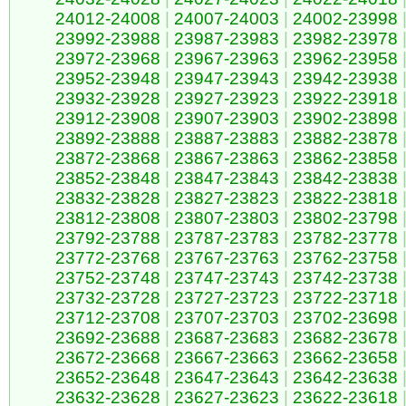
24012-24008
|
24007-24003
|
24002-23998
23992-23988
|
23987-23983
|
23982-23978
23972-23968
|
23967-23963
|
23962-23958
23952-23948
|
23947-23943
|
23942-23938
23932-23928
|
23927-23923
|
23922-23918
23912-23908
|
23907-23903
|
23902-23898
23892-23888
|
23887-23883
|
23882-23878
23872-23868
|
23867-23863
|
23862-23858
23852-23848
|
23847-23843
|
23842-23838
23832-23828
|
23827-23823
|
23822-23818
23812-23808
|
23807-23803
|
23802-23798
23792-23788
|
23787-23783
|
23782-23778
23772-23768
|
23767-23763
|
23762-23758
23752-23748
|
23747-23743
|
23742-23738
23732-23728
|
23727-23723
|
23722-23718
23712-23708
|
23707-23703
|
23702-23698
23692-23688
|
23687-23683
|
23682-23678
23672-23668
|
23667-23663
|
23662-23658
23652-23648
|
23647-23643
|
23642-23638
23632-23628
|
23627-23623
|
23622-23618