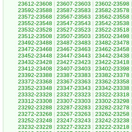
23612-23608
|
23607-23603
|
23602-23598
23592-23588
|
23587-23583
|
23582-23578
23572-23568
|
23567-23563
|
23562-23558
23552-23548
|
23547-23543
|
23542-23538
23532-23528
|
23527-23523
|
23522-23518
23512-23508
|
23507-23503
|
23502-23498
23492-23488
|
23487-23483
|
23482-23478
23472-23468
|
23467-23463
|
23462-23458
23452-23448
|
23447-23443
|
23442-23438
23432-23428
|
23427-23423
|
23422-23418
23412-23408
|
23407-23403
|
23402-23398
23392-23388
|
23387-23383
|
23382-23378
23372-23368
|
23367-23363
|
23362-23358
23352-23348
|
23347-23343
|
23342-23338
23332-23328
|
23327-23323
|
23322-23318
23312-23308
|
23307-23303
|
23302-23298
23292-23288
|
23287-23283
|
23282-23278
23272-23268
|
23267-23263
|
23262-23258
23252-23248
|
23247-23243
|
23242-23238
23232-23228
|
23227-23223
|
23222-23218