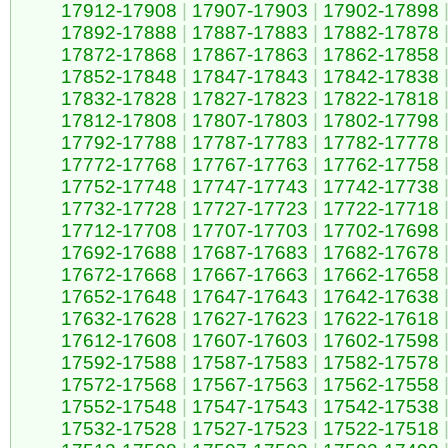
17912-17908
|
17907-17903
|
17902-17898
17892-17888
|
17887-17883
|
17882-17878
17872-17868
|
17867-17863
|
17862-17858
17852-17848
|
17847-17843
|
17842-17838
17832-17828
|
17827-17823
|
17822-17818
17812-17808
|
17807-17803
|
17802-17798
17792-17788
|
17787-17783
|
17782-17778
17772-17768
|
17767-17763
|
17762-17758
17752-17748
|
17747-17743
|
17742-17738
17732-17728
|
17727-17723
|
17722-17718
17712-17708
|
17707-17703
|
17702-17698
17692-17688
|
17687-17683
|
17682-17678
17672-17668
|
17667-17663
|
17662-17658
17652-17648
|
17647-17643
|
17642-17638
17632-17628
|
17627-17623
|
17622-17618
17612-17608
|
17607-17603
|
17602-17598
17592-17588
|
17587-17583
|
17582-17578
17572-17568
|
17567-17563
|
17562-17558
17552-17548
|
17547-17543
|
17542-17538
17532-17528
|
17527-17523
|
17522-17518