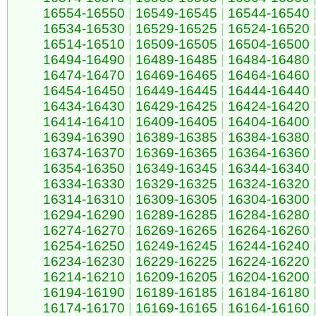
16554-16550
|
16549-16545
|
16544-16540
16534-16530
|
16529-16525
|
16524-16520
16514-16510
|
16509-16505
|
16504-16500
16494-16490
|
16489-16485
|
16484-16480
16474-16470
|
16469-16465
|
16464-16460
16454-16450
|
16449-16445
|
16444-16440
16434-16430
|
16429-16425
|
16424-16420
16414-16410
|
16409-16405
|
16404-16400
16394-16390
|
16389-16385
|
16384-16380
16374-16370
|
16369-16365
|
16364-16360
16354-16350
|
16349-16345
|
16344-16340
16334-16330
|
16329-16325
|
16324-16320
16314-16310
|
16309-16305
|
16304-16300
16294-16290
|
16289-16285
|
16284-16280
16274-16270
|
16269-16265
|
16264-16260
16254-16250
|
16249-16245
|
16244-16240
16234-16230
|
16229-16225
|
16224-16220
16214-16210
|
16209-16205
|
16204-16200
16194-16190
|
16189-16185
|
16184-16180
16174-16170
|
16169-16165
|
16164-16160