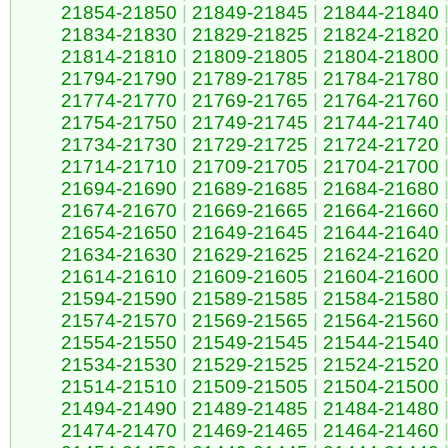
21854-21850
|
21849-21845
|
21844-21840
21834-21830
|
21829-21825
|
21824-21820
21814-21810
|
21809-21805
|
21804-21800
21794-21790
|
21789-21785
|
21784-21780
21774-21770
|
21769-21765
|
21764-21760
21754-21750
|
21749-21745
|
21744-21740
21734-21730
|
21729-21725
|
21724-21720
21714-21710
|
21709-21705
|
21704-21700
21694-21690
|
21689-21685
|
21684-21680
21674-21670
|
21669-21665
|
21664-21660
21654-21650
|
21649-21645
|
21644-21640
21634-21630
|
21629-21625
|
21624-21620
21614-21610
|
21609-21605
|
21604-21600
21594-21590
|
21589-21585
|
21584-21580
21574-21570
|
21569-21565
|
21564-21560
21554-21550
|
21549-21545
|
21544-21540
21534-21530
|
21529-21525
|
21524-21520
21514-21510
|
21509-21505
|
21504-21500
21494-21490
|
21489-21485
|
21484-21480
21474-21470
|
21469-21465
|
21464-21460