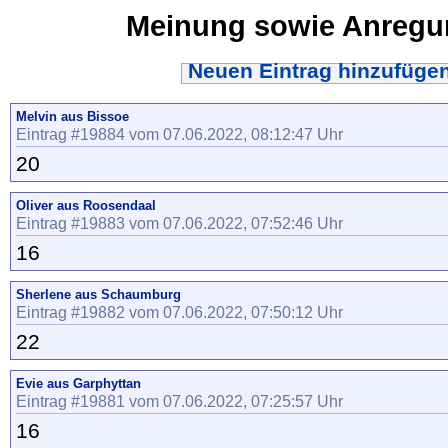
Meinung sowie Anreg
Neuen Eintrag hinzufüge
Melvin aus Bissoe
Eintrag #19884 vom 07.06.2022, 08:12:47 Uhr
20
Oliver aus Roosendaal
Eintrag #19883 vom 07.06.2022, 07:52:46 Uhr
16
Sherlene aus Schaumburg
Eintrag #19882 vom 07.06.2022, 07:50:12 Uhr
22
Evie aus Garphyttan
Eintrag #19881 vom 07.06.2022, 07:25:57 Uhr
16