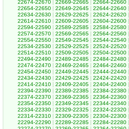
22674-22670
|
22669-22665
|
22664-22660
22654-22650
|
22649-22645
|
22644-22640
22634-22630
|
22629-22625
|
22624-22620
22614-22610
|
22609-22605
|
22604-22600
22594-22590
|
22589-22585
|
22584-22580
22574-22570
|
22569-22565
|
22564-22560
22554-22550
|
22549-22545
|
22544-22540
22534-22530
|
22529-22525
|
22524-22520
22514-22510
|
22509-22505
|
22504-22500
22494-22490
|
22489-22485
|
22484-22480
22474-22470
|
22469-22465
|
22464-22460
22454-22450
|
22449-22445
|
22444-22440
22434-22430
|
22429-22425
|
22424-22420
22414-22410
|
22409-22405
|
22404-22400
22394-22390
|
22389-22385
|
22384-22380
22374-22370
|
22369-22365
|
22364-22360
22354-22350
|
22349-22345
|
22344-22340
22334-22330
|
22329-22325
|
22324-22320
22314-22310
|
22309-22305
|
22304-22300
22294-22290
|
22289-22285
|
22284-22280
22274-22270
|
22269-22265
|
22264-22260