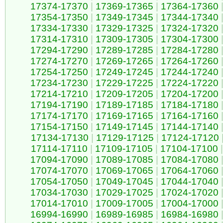
17374-17370
|
17369-17365
|
17364-17360
17354-17350
|
17349-17345
|
17344-17340
17334-17330
|
17329-17325
|
17324-17320
17314-17310
|
17309-17305
|
17304-17300
17294-17290
|
17289-17285
|
17284-17280
17274-17270
|
17269-17265
|
17264-17260
17254-17250
|
17249-17245
|
17244-17240
17234-17230
|
17229-17225
|
17224-17220
17214-17210
|
17209-17205
|
17204-17200
17194-17190
|
17189-17185
|
17184-17180
17174-17170
|
17169-17165
|
17164-17160
17154-17150
|
17149-17145
|
17144-17140
17134-17130
|
17129-17125
|
17124-17120
17114-17110
|
17109-17105
|
17104-17100
|
17094-17090
|
17089-17085
|
17084-17080
17074-17070
|
17069-17065
|
17064-17060
17054-17050
|
17049-17045
|
17044-17040
17034-17030
|
17029-17025
|
17024-17020
17014-17010
|
17009-17005
|
17004-17000
16994-16990
|
16989-16985
|
16984-16980