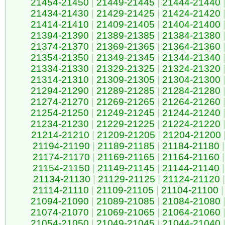
21454-21450
|
21449-21445
|
21444-21440
21434-21430
|
21429-21425
|
21424-21420
21414-21410
|
21409-21405
|
21404-21400
21394-21390
|
21389-21385
|
21384-21380
21374-21370
|
21369-21365
|
21364-21360
21354-21350
|
21349-21345
|
21344-21340
21334-21330
|
21329-21325
|
21324-21320
21314-21310
|
21309-21305
|
21304-21300
21294-21290
|
21289-21285
|
21284-21280
21274-21270
|
21269-21265
|
21264-21260
21254-21250
|
21249-21245
|
21244-21240
21234-21230
|
21229-21225
|
21224-21220
21214-21210
|
21209-21205
|
21204-21200
21194-21190
|
21189-21185
|
21184-21180
|
21174-21170
|
21169-21165
|
21164-21160
|
21154-21150
|
21149-21145
|
21144-21140
|
21134-21130
|
21129-21125
|
21124-21120
|
21114-21110
|
21109-21105
|
21104-21100
|
21094-21090
|
21089-21085
|
21084-21080
21074-21070
|
21069-21065
|
21064-21060
21054-21050
|
21049-21045
|
21044-21040