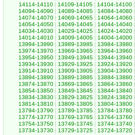
14114-14110
|
14109-14105
|
14104-14100
|
14094-14090
|
14089-14085
|
14084-14080
14074-14070
|
14069-14065
|
14064-14060
14054-14050
|
14049-14045
|
14044-14040
14034-14030
|
14029-14025
|
14024-14020
14014-14010
|
14009-14005
|
14004-14000
13994-13990
|
13989-13985
|
13984-13980
13974-13970
|
13969-13965
|
13964-13960
13954-13950
|
13949-13945
|
13944-13940
13934-13930
|
13929-13925
|
13924-13920
13914-13910
|
13909-13905
|
13904-13900
13894-13890
|
13889-13885
|
13884-13880
13874-13870
|
13869-13865
|
13864-13860
13854-13850
|
13849-13845
|
13844-13840
13834-13830
|
13829-13825
|
13824-13820
13814-13810
|
13809-13805
|
13804-13800
13794-13790
|
13789-13785
|
13784-13780
13774-13770
|
13769-13765
|
13764-13760
13754-13750
|
13749-13745
|
13744-13740
13734-13730
|
13729-13725
|
13724-13720