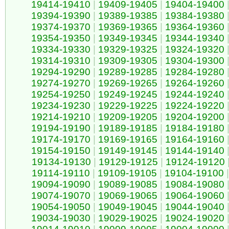
19414-19410
|
19409-19405
|
19404-19400
19394-19390
|
19389-19385
|
19384-19380
19374-19370
|
19369-19365
|
19364-19360
19354-19350
|
19349-19345
|
19344-19340
19334-19330
|
19329-19325
|
19324-19320
19314-19310
|
19309-19305
|
19304-19300
19294-19290
|
19289-19285
|
19284-19280
19274-19270
|
19269-19265
|
19264-19260
19254-19250
|
19249-19245
|
19244-19240
19234-19230
|
19229-19225
|
19224-19220
19214-19210
|
19209-19205
|
19204-19200
19194-19190
|
19189-19185
|
19184-19180
19174-19170
|
19169-19165
|
19164-19160
19154-19150
|
19149-19145
|
19144-19140
19134-19130
|
19129-19125
|
19124-19120
19114-19110
|
19109-19105
|
19104-19100
|
19094-19090
|
19089-19085
|
19084-19080
19074-19070
|
19069-19065
|
19064-19060
19054-19050
|
19049-19045
|
19044-19040
19034-19030
|
19029-19025
|
19024-19020