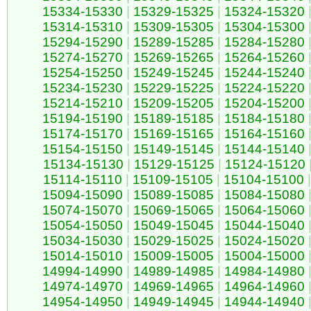
15334-15330
|
15329-15325
|
15324-15320
15314-15310
|
15309-15305
|
15304-15300
15294-15290
|
15289-15285
|
15284-15280
15274-15270
|
15269-15265
|
15264-15260
15254-15250
|
15249-15245
|
15244-15240
15234-15230
|
15229-15225
|
15224-15220
15214-15210
|
15209-15205
|
15204-15200
15194-15190
|
15189-15185
|
15184-15180
15174-15170
|
15169-15165
|
15164-15160
15154-15150
|
15149-15145
|
15144-15140
15134-15130
|
15129-15125
|
15124-15120
15114-15110
|
15109-15105
|
15104-15100
|
15094-15090
|
15089-15085
|
15084-15080
15074-15070
|
15069-15065
|
15064-15060
15054-15050
|
15049-15045
|
15044-15040
15034-15030
|
15029-15025
|
15024-15020
15014-15010
|
15009-15005
|
15004-15000
14994-14990
|
14989-14985
|
14984-14980
14974-14970
|
14969-14965
|
14964-14960
14954-14950
|
14949-14945
|
14944-14940