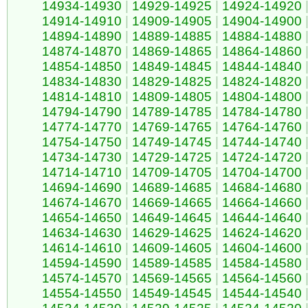
14934-14930
|
14929-14925
|
14924-14920
14914-14910
|
14909-14905
|
14904-14900
14894-14890
|
14889-14885
|
14884-14880
14874-14870
|
14869-14865
|
14864-14860
14854-14850
|
14849-14845
|
14844-14840
14834-14830
|
14829-14825
|
14824-14820
14814-14810
|
14809-14805
|
14804-14800
14794-14790
|
14789-14785
|
14784-14780
14774-14770
|
14769-14765
|
14764-14760
14754-14750
|
14749-14745
|
14744-14740
14734-14730
|
14729-14725
|
14724-14720
14714-14710
|
14709-14705
|
14704-14700
14694-14690
|
14689-14685
|
14684-14680
14674-14670
|
14669-14665
|
14664-14660
14654-14650
|
14649-14645
|
14644-14640
14634-14630
|
14629-14625
|
14624-14620
14614-14610
|
14609-14605
|
14604-14600
14594-14590
|
14589-14585
|
14584-14580
14574-14570
|
14569-14565
|
14564-14560
14554-14550
|
14549-14545
|
14544-14540