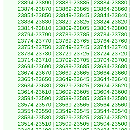
23894-23890
|
23889-23885
|
23884-23880
23874-23870
|
23869-23865
|
23864-23860
23854-23850
|
23849-23845
|
23844-23840
23834-23830
|
23829-23825
|
23824-23820
23814-23810
|
23809-23805
|
23804-23800
23794-23790
|
23789-23785
|
23784-23780
23774-23770
|
23769-23765
|
23764-23760
23754-23750
|
23749-23745
|
23744-23740
23734-23730
|
23729-23725
|
23724-23720
23714-23710
|
23709-23705
|
23704-23700
23694-23690
|
23689-23685
|
23684-23680
23674-23670
|
23669-23665
|
23664-23660
23654-23650
|
23649-23645
|
23644-23640
23634-23630
|
23629-23625
|
23624-23620
23614-23610
|
23609-23605
|
23604-23600
23594-23590
|
23589-23585
|
23584-23580
23574-23570
|
23569-23565
|
23564-23560
23554-23550
|
23549-23545
|
23544-23540
23534-23530
|
23529-23525
|
23524-23520
23514-23510
|
23509-23505
|
23504-23500