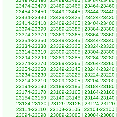
23494-23490
|
23489-23485
|
23484-23480
23474-23470
|
23469-23465
|
23464-23460
23454-23450
|
23449-23445
|
23444-23440
23434-23430
|
23429-23425
|
23424-23420
23414-23410
|
23409-23405
|
23404-23400
23394-23390
|
23389-23385
|
23384-23380
23374-23370
|
23369-23365
|
23364-23360
23354-23350
|
23349-23345
|
23344-23340
23334-23330
|
23329-23325
|
23324-23320
23314-23310
|
23309-23305
|
23304-23300
23294-23290
|
23289-23285
|
23284-23280
23274-23270
|
23269-23265
|
23264-23260
23254-23250
|
23249-23245
|
23244-23240
23234-23230
|
23229-23225
|
23224-23220
23214-23210
|
23209-23205
|
23204-23200
23194-23190
|
23189-23185
|
23184-23180
23174-23170
|
23169-23165
|
23164-23160
23154-23150
|
23149-23145
|
23144-23140
23134-23130
|
23129-23125
|
23124-23120
23114-23110
|
23109-23105
|
23104-23100
|
23094-23090
|
23089-23085
|
23084-23080