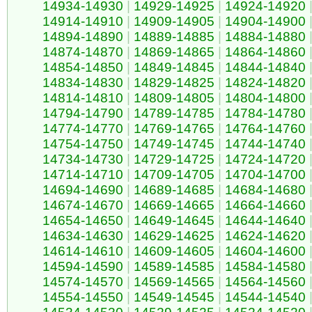
14934-14930
|
14929-14925
|
14924-14920
14914-14910
|
14909-14905
|
14904-14900
14894-14890
|
14889-14885
|
14884-14880
14874-14870
|
14869-14865
|
14864-14860
14854-14850
|
14849-14845
|
14844-14840
14834-14830
|
14829-14825
|
14824-14820
14814-14810
|
14809-14805
|
14804-14800
14794-14790
|
14789-14785
|
14784-14780
14774-14770
|
14769-14765
|
14764-14760
14754-14750
|
14749-14745
|
14744-14740
14734-14730
|
14729-14725
|
14724-14720
14714-14710
|
14709-14705
|
14704-14700
14694-14690
|
14689-14685
|
14684-14680
14674-14670
|
14669-14665
|
14664-14660
14654-14650
|
14649-14645
|
14644-14640
14634-14630
|
14629-14625
|
14624-14620
14614-14610
|
14609-14605
|
14604-14600
14594-14590
|
14589-14585
|
14584-14580
14574-14570
|
14569-14565
|
14564-14560
14554-14550
|
14549-14545
|
14544-14540