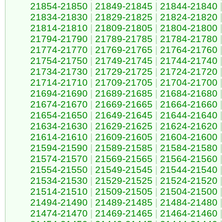
21854-21850
|
21849-21845
|
21844-21840
21834-21830
|
21829-21825
|
21824-21820
21814-21810
|
21809-21805
|
21804-21800
21794-21790
|
21789-21785
|
21784-21780
21774-21770
|
21769-21765
|
21764-21760
21754-21750
|
21749-21745
|
21744-21740
21734-21730
|
21729-21725
|
21724-21720
21714-21710
|
21709-21705
|
21704-21700
21694-21690
|
21689-21685
|
21684-21680
21674-21670
|
21669-21665
|
21664-21660
21654-21650
|
21649-21645
|
21644-21640
21634-21630
|
21629-21625
|
21624-21620
21614-21610
|
21609-21605
|
21604-21600
21594-21590
|
21589-21585
|
21584-21580
21574-21570
|
21569-21565
|
21564-21560
21554-21550
|
21549-21545
|
21544-21540
21534-21530
|
21529-21525
|
21524-21520
21514-21510
|
21509-21505
|
21504-21500
21494-21490
|
21489-21485
|
21484-21480
21474-21470
|
21469-21465
|
21464-21460