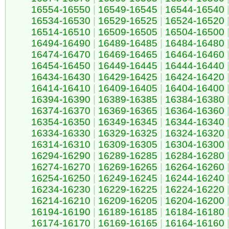
16554-16550
|
16549-16545
|
16544-16540
16534-16530
|
16529-16525
|
16524-16520
16514-16510
|
16509-16505
|
16504-16500
16494-16490
|
16489-16485
|
16484-16480
16474-16470
|
16469-16465
|
16464-16460
16454-16450
|
16449-16445
|
16444-16440
16434-16430
|
16429-16425
|
16424-16420
16414-16410
|
16409-16405
|
16404-16400
16394-16390
|
16389-16385
|
16384-16380
16374-16370
|
16369-16365
|
16364-16360
16354-16350
|
16349-16345
|
16344-16340
16334-16330
|
16329-16325
|
16324-16320
16314-16310
|
16309-16305
|
16304-16300
16294-16290
|
16289-16285
|
16284-16280
16274-16270
|
16269-16265
|
16264-16260
16254-16250
|
16249-16245
|
16244-16240
16234-16230
|
16229-16225
|
16224-16220
16214-16210
|
16209-16205
|
16204-16200
16194-16190
|
16189-16185
|
16184-16180
16174-16170
|
16169-16165
|
16164-16160