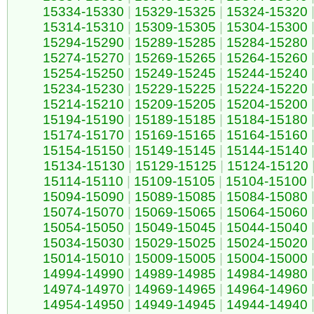
15334-15330
|
15329-15325
|
15324-15320
15314-15310
|
15309-15305
|
15304-15300
15294-15290
|
15289-15285
|
15284-15280
15274-15270
|
15269-15265
|
15264-15260
15254-15250
|
15249-15245
|
15244-15240
15234-15230
|
15229-15225
|
15224-15220
15214-15210
|
15209-15205
|
15204-15200
15194-15190
|
15189-15185
|
15184-15180
15174-15170
|
15169-15165
|
15164-15160
15154-15150
|
15149-15145
|
15144-15140
15134-15130
|
15129-15125
|
15124-15120
15114-15110
|
15109-15105
|
15104-15100
|
15094-15090
|
15089-15085
|
15084-15080
15074-15070
|
15069-15065
|
15064-15060
15054-15050
|
15049-15045
|
15044-15040
15034-15030
|
15029-15025
|
15024-15020
15014-15010
|
15009-15005
|
15004-15000
14994-14990
|
14989-14985
|
14984-14980
14974-14970
|
14969-14965
|
14964-14960
14954-14950
|
14949-14945
|
14944-14940