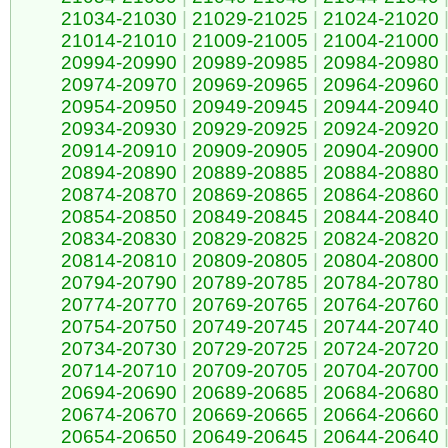
21034-21030
|
21029-21025
|
21024-21020
21014-21010
|
21009-21005
|
21004-21000
20994-20990
|
20989-20985
|
20984-20980
20974-20970
|
20969-20965
|
20964-20960
20954-20950
|
20949-20945
|
20944-20940
20934-20930
|
20929-20925
|
20924-20920
20914-20910
|
20909-20905
|
20904-20900
20894-20890
|
20889-20885
|
20884-20880
20874-20870
|
20869-20865
|
20864-20860
20854-20850
|
20849-20845
|
20844-20840
20834-20830
|
20829-20825
|
20824-20820
20814-20810
|
20809-20805
|
20804-20800
20794-20790
|
20789-20785
|
20784-20780
20774-20770
|
20769-20765
|
20764-20760
20754-20750
|
20749-20745
|
20744-20740
20734-20730
|
20729-20725
|
20724-20720
20714-20710
|
20709-20705
|
20704-20700
20694-20690
|
20689-20685
|
20684-20680
20674-20670
|
20669-20665
|
20664-20660
20654-20650
|
20649-20645
|
20644-20640