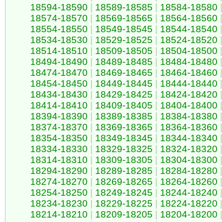
18594-18590
|
18589-18585
|
18584-18580
18574-18570
|
18569-18565
|
18564-18560
18554-18550
|
18549-18545
|
18544-18540
18534-18530
|
18529-18525
|
18524-18520
18514-18510
|
18509-18505
|
18504-18500
18494-18490
|
18489-18485
|
18484-18480
18474-18470
|
18469-18465
|
18464-18460
18454-18450
|
18449-18445
|
18444-18440
18434-18430
|
18429-18425
|
18424-18420
18414-18410
|
18409-18405
|
18404-18400
18394-18390
|
18389-18385
|
18384-18380
18374-18370
|
18369-18365
|
18364-18360
18354-18350
|
18349-18345
|
18344-18340
18334-18330
|
18329-18325
|
18324-18320
18314-18310
|
18309-18305
|
18304-18300
18294-18290
|
18289-18285
|
18284-18280
18274-18270
|
18269-18265
|
18264-18260
18254-18250
|
18249-18245
|
18244-18240
18234-18230
|
18229-18225
|
18224-18220
18214-18210
|
18209-18205
|
18204-18200