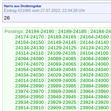
Harris aus Drottningskar
Eintrag #21065 vom 27.07.2022, 22:34:28 Uhr
26
Postings:
24194-24190
|
24189-24185
|
24184-2
24174-24170
|
24169-24165
|
24164-24160
24154-24150
|
24149-24145
|
24144-24140
24134-24130
|
24129-24125
|
24124-24120
24114-24110
|
24109-24105
|
24104-24100
|
24094-24090
|
24089-24085
|
24084-24080
24074-24070
|
24069-24065
|
24064-24060
24054-24050
|
24049-24045
|
24044-24040
24034-24030
|
24029-24025
|
24024-24020
24014-24010
|
24009-24005
|
24004-24000
23994-23990
|
23989-23985
|
23984-23980
23974-23970
|
23969-23965
|
23964-23960
23954-23950
|
23949-23945
|
23944-23940
23934-23930
|
23929-23925
|
23924-23920
23914-23910
|
23909-23905
|
23904-23900