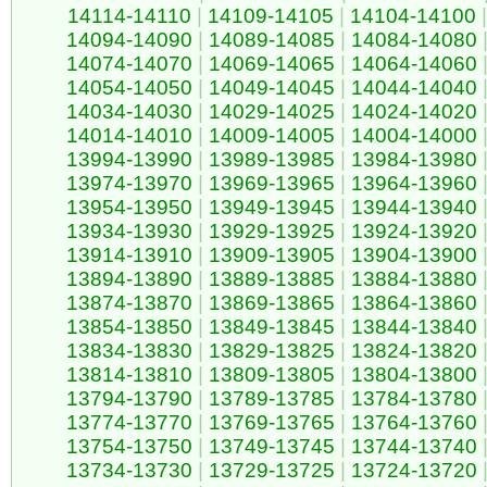
14114-14110
|
14109-14105
|
14104-14100
|
14094-14090
|
14089-14085
|
14084-14080
14074-14070
|
14069-14065
|
14064-14060
14054-14050
|
14049-14045
|
14044-14040
14034-14030
|
14029-14025
|
14024-14020
14014-14010
|
14009-14005
|
14004-14000
13994-13990
|
13989-13985
|
13984-13980
13974-13970
|
13969-13965
|
13964-13960
13954-13950
|
13949-13945
|
13944-13940
13934-13930
|
13929-13925
|
13924-13920
13914-13910
|
13909-13905
|
13904-13900
13894-13890
|
13889-13885
|
13884-13880
13874-13870
|
13869-13865
|
13864-13860
13854-13850
|
13849-13845
|
13844-13840
13834-13830
|
13829-13825
|
13824-13820
13814-13810
|
13809-13805
|
13804-13800
13794-13790
|
13789-13785
|
13784-13780
13774-13770
|
13769-13765
|
13764-13760
13754-13750
|
13749-13745
|
13744-13740
13734-13730
|
13729-13725
|
13724-13720