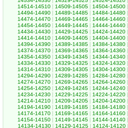
14534-14530
|
14529-14525
|
14524-14520
14514-14510
|
14509-14505
|
14504-14500
14494-14490
|
14489-14485
|
14484-14480
14474-14470
|
14469-14465
|
14464-14460
14454-14450
|
14449-14445
|
14444-14440
14434-14430
|
14429-14425
|
14424-14420
14414-14410
|
14409-14405
|
14404-14400
14394-14390
|
14389-14385
|
14384-14380
14374-14370
|
14369-14365
|
14364-14360
14354-14350
|
14349-14345
|
14344-14340
14334-14330
|
14329-14325
|
14324-14320
14314-14310
|
14309-14305
|
14304-14300
14294-14290
|
14289-14285
|
14284-14280
14274-14270
|
14269-14265
|
14264-14260
14254-14250
|
14249-14245
|
14244-14240
14234-14230
|
14229-14225
|
14224-14220
14214-14210
|
14209-14205
|
14204-14200
14194-14190
|
14189-14185
|
14184-14180
14174-14170
|
14169-14165
|
14164-14160
14154-14150
|
14149-14145
|
14144-14140
14134-14130
|
14129-14125
|
14124-14120