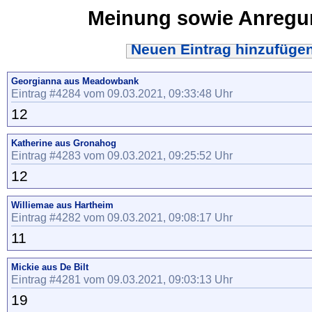
Meinung sowie Anreg
Neuen Eintrag hinzufüge
Georgianna aus Meadowbank
Eintrag #4284 vom 09.03.2021, 09:33:48 Uhr
12
Katherine aus Gronahog
Eintrag #4283 vom 09.03.2021, 09:25:52 Uhr
12
Williemae aus Hartheim
Eintrag #4282 vom 09.03.2021, 09:08:17 Uhr
11
Mickie aus De Bilt
Eintrag #4281 vom 09.03.2021, 09:03:13 Uhr
19