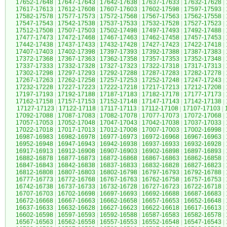
17652-17648
|
17647-17643
|
17642-17638
|
17637-17633
|
17632-17628
|
17617-17613
|
17612-17608
|
17607-17603
|
17602-17598
|
17597-17593
|
17582-17578
|
17577-17573
|
17572-17568
|
17567-17563
|
17562-17558
|
17547-17543
|
17542-17538
|
17537-17533
|
17532-17528
|
17527-17523
|
17512-17508
|
17507-17503
|
17502-17498
|
17497-17493
|
17492-17488
|
17477-17473
|
17472-17468
|
17467-17463
|
17462-17458
|
17457-17453
|
17442-17438
|
17437-17433
|
17432-17428
|
17427-17423
|
17422-17418
|
17407-17403
|
17402-17398
|
17397-17393
|
17392-17388
|
17387-17383
|
17372-17368
|
17367-17363
|
17362-17358
|
17357-17353
|
17352-17348
|
17337-17333
|
17332-17328
|
17327-17323
|
17322-17318
|
17317-17313
|
17302-17298
|
17297-17293
|
17292-17288
|
17287-17283
|
17282-17278
|
17267-17263
|
17262-17258
|
17257-17253
|
17252-17248
|
17247-17243
|
17232-17228
|
17227-17223
|
17222-17218
|
17217-17213
|
17212-17208
|
17197-17193
|
17192-17188
|
17187-17183
|
17182-17178
|
17177-17173
|
17162-17158
|
17157-17153
|
17152-17148
|
17147-17143
|
17142-17138
|
17127-17123
|
17122-17118
|
17117-17113
|
17112-17108
|
17107-17103
|
17092-17088
|
17087-17083
|
17082-17078
|
17077-17073
|
17072-17068
|
17057-17053
|
17052-17048
|
17047-17043
|
17042-17038
|
17037-17033
|
17022-17018
|
17017-17013
|
17012-17008
|
17007-17003
|
17002-16998
|
16987-16983
|
16982-16978
|
16977-16973
|
16972-16968
|
16967-16963
|
16952-16948
|
16947-16943
|
16942-16938
|
16937-16933
|
16932-16928
|
16917-16913
|
16912-16908
|
16907-16903
|
16902-16898
|
16897-16893
|
16882-16878
|
16877-16873
|
16872-16868
|
16867-16863
|
16862-16858
|
16847-16843
|
16842-16838
|
16837-16833
|
16832-16828
|
16827-16823
|
16812-16808
|
16807-16803
|
16802-16798
|
16797-16793
|
16792-16788
|
16777-16773
|
16772-16768
|
16767-16763
|
16762-16758
|
16757-16753
|
16742-16738
|
16737-16733
|
16732-16728
|
16727-16723
|
16722-16718
|
16707-16703
|
16702-16698
|
16697-16693
|
16692-16688
|
16687-16683
|
16672-16668
|
16667-16663
|
16662-16658
|
16657-16653
|
16652-16648
|
16637-16633
|
16632-16628
|
16627-16623
|
16622-16618
|
16617-16613
|
16602-16598
|
16597-16593
|
16592-16588
|
16587-16583
|
16582-16578
|
16567-16563
|
16562-16558
|
16557-16553
|
16552-16548
|
16547-16543
|