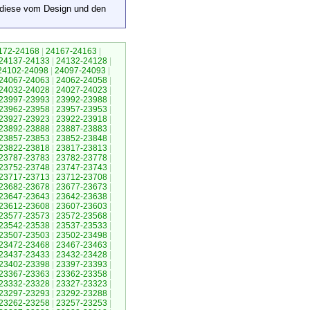
r diese vom Design und den
172-24168
|
24167-24163
|
24137-24133
|
24132-24128
|
24102-24098
|
24097-24093
|
24067-24063
|
24062-24058
|
24032-24028
|
24027-24023
|
23997-23993
|
23992-23988
|
23962-23958
|
23957-23953
|
23927-23923
|
23922-23918
|
23892-23888
|
23887-23883
|
23857-23853
|
23852-23848
|
23822-23818
|
23817-23813
|
23787-23783
|
23782-23778
|
23752-23748
|
23747-23743
|
23717-23713
|
23712-23708
|
23682-23678
|
23677-23673
|
23647-23643
|
23642-23638
|
23612-23608
|
23607-23603
|
23577-23573
|
23572-23568
|
23542-23538
|
23537-23533
|
23507-23503
|
23502-23498
|
23472-23468
|
23467-23463
|
23437-23433
|
23432-23428
|
23402-23398
|
23397-23393
|
23367-23363
|
23362-23358
|
23332-23328
|
23327-23323
|
23297-23293
|
23292-23288
|
23262-23258
|
23257-23253
|