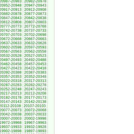
20987-20983
|
20982-20978
|
20952-20948
|
20947-20943
|
20917-20913
|
20912-20908
|
20882-20878
|
20877-20873
|
20847-20843
|
20842-20838
|
20812-20808
|
20807-20803
|
20777-20773
|
20772-20768
|
20742-20738
|
20737-20733
|
20707-20703
|
20702-20698
|
20672-20668
|
20667-20663
|
20637-20633
|
20632-20628
|
20602-20598
|
20597-20593
|
20567-20563
|
20562-20558
|
20532-20528
|
20527-20523
|
20497-20493
|
20492-20488
|
20462-20458
|
20457-20453
|
20427-20423
|
20422-20418
|
20392-20388
|
20387-20383
|
20357-20353
|
20352-20348
|
20322-20318
|
20317-20313
|
20287-20283
|
20282-20278
|
20252-20248
|
20247-20243
|
20217-20213
|
20212-20208
|
20182-20178
|
20177-20173
|
20147-20143
|
20142-20138
|
20112-20108
|
20107-20103
|
20077-20073
|
20072-20068
|
20042-20038
|
20037-20033
|
20007-20003
|
20002-19998
|
19972-19968
|
19967-19963
|
19937-19933
|
19932-19928
|
19902-19898
|
19897-19893
|