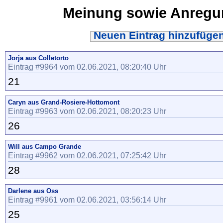
Meinung sowie Anreg
Neuen Eintrag hinzufüge
Jorja aus Colletorto
Eintrag #9964 vom 02.06.2021, 08:20:40 Uhr
21
Caryn aus Grand-Rosiere-Hottomont
Eintrag #9963 vom 02.06.2021, 08:20:23 Uhr
26
Will aus Campo Grande
Eintrag #9962 vom 02.06.2021, 07:25:42 Uhr
28
Darlene aus Oss
Eintrag #9961 vom 02.06.2021, 03:56:14 Uhr
25