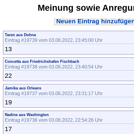
Meinung sowie Anreg
Neuen Eintrag hinzufüge
Taren aus Dohna
Eintrag #19739 vom 03.06.2022, 23:45:00 Uhr
13
Concetta aus Friedrichshafen Fischbach
Eintrag #19738 vom 03.06.2022, 23:40:54 Uhr
22
Jamika aus Orleans
Eintrag #19737 vom 03.06.2022, 23:31:17 Uhr
19
Nadine aus Washington
Eintrag #19736 vom 03.06.2022, 22:54:26 Uhr
17