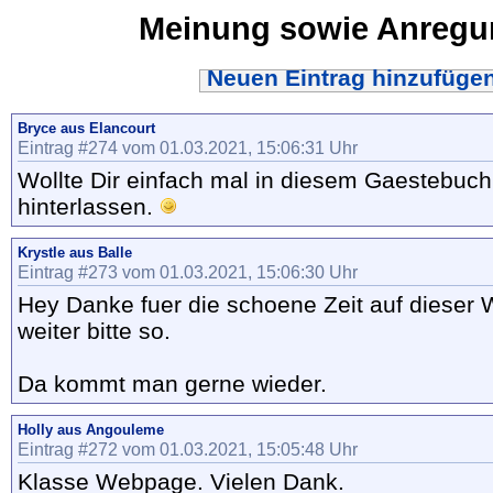
Meinung sowie Anreg
Neuen Eintrag hinzufüge
Bryce aus Elancourt
Eintrag #274 vom 01.03.2021, 15:06:31 Uhr
Wollte Dir einfach mal in diesem Gaestebuc
hinterlassen.
Krystle aus Balle
Eintrag #273 vom 01.03.2021, 15:06:30 Uhr
Hey Danke fuer die schoene Zeit auf dieser 
weiter bitte so.
Da kommt man gerne wieder.
Holly aus Angouleme
Eintrag #272 vom 01.03.2021, 15:05:48 Uhr
Klasse Webpage. Vielen Dank.