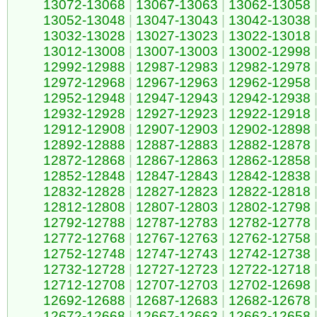
13072-13068
|
13067-13063
|
13062-13058
13052-13048
|
13047-13043
|
13042-13038
13032-13028
|
13027-13023
|
13022-13018
13012-13008
|
13007-13003
|
13002-12998
12992-12988
|
12987-12983
|
12982-12978
12972-12968
|
12967-12963
|
12962-12958
12952-12948
|
12947-12943
|
12942-12938
12932-12928
|
12927-12923
|
12922-12918
12912-12908
|
12907-12903
|
12902-12898
12892-12888
|
12887-12883
|
12882-12878
12872-12868
|
12867-12863
|
12862-12858
12852-12848
|
12847-12843
|
12842-12838
12832-12828
|
12827-12823
|
12822-12818
12812-12808
|
12807-12803
|
12802-12798
12792-12788
|
12787-12783
|
12782-12778
12772-12768
|
12767-12763
|
12762-12758
12752-12748
|
12747-12743
|
12742-12738
12732-12728
|
12727-12723
|
12722-12718
12712-12708
|
12707-12703
|
12702-12698
12692-12688
|
12687-12683
|
12682-12678
12672-12668
|
12667-12663
|
12662-12658