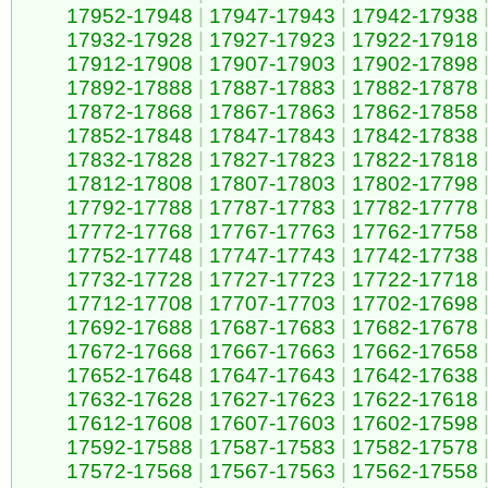
17952-17948
|
17947-17943
|
17942-17938
17932-17928
|
17927-17923
|
17922-17918
17912-17908
|
17907-17903
|
17902-17898
17892-17888
|
17887-17883
|
17882-17878
17872-17868
|
17867-17863
|
17862-17858
17852-17848
|
17847-17843
|
17842-17838
17832-17828
|
17827-17823
|
17822-17818
17812-17808
|
17807-17803
|
17802-17798
17792-17788
|
17787-17783
|
17782-17778
17772-17768
|
17767-17763
|
17762-17758
17752-17748
|
17747-17743
|
17742-17738
17732-17728
|
17727-17723
|
17722-17718
17712-17708
|
17707-17703
|
17702-17698
17692-17688
|
17687-17683
|
17682-17678
17672-17668
|
17667-17663
|
17662-17658
17652-17648
|
17647-17643
|
17642-17638
17632-17628
|
17627-17623
|
17622-17618
17612-17608
|
17607-17603
|
17602-17598
17592-17588
|
17587-17583
|
17582-17578
17572-17568
|
17567-17563
|
17562-17558