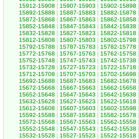
15912-15908
|
15907-15903
|
15902-15898
15892-15888
|
15887-15883
|
15882-15878
15872-15868
|
15867-15863
|
15862-15858
15852-15848
|
15847-15843
|
15842-15838
15832-15828
|
15827-15823
|
15822-15818
15812-15808
|
15807-15803
|
15802-15798
15792-15788
|
15787-15783
|
15782-15778
15772-15768
|
15767-15763
|
15762-15758
15752-15748
|
15747-15743
|
15742-15738
15732-15728
|
15727-15723
|
15722-15718
15712-15708
|
15707-15703
|
15702-15698
15692-15688
|
15687-15683
|
15682-15678
15672-15668
|
15667-15663
|
15662-15658
15652-15648
|
15647-15643
|
15642-15638
15632-15628
|
15627-15623
|
15622-15618
15612-15608
|
15607-15603
|
15602-15598
15592-15588
|
15587-15583
|
15582-15578
15572-15568
|
15567-15563
|
15562-15558
15552-15548
|
15547-15543
|
15542-15538
15532-15528
|
15527-15523
|
15522-15518