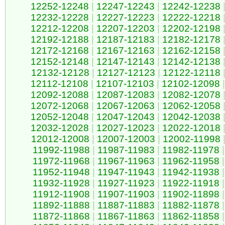
12252-12248
|
12247-12243
|
12242-12238
12232-12228
|
12227-12223
|
12222-12218
12212-12208
|
12207-12203
|
12202-12198
12192-12188
|
12187-12183
|
12182-12178
12172-12168
|
12167-12163
|
12162-12158
12152-12148
|
12147-12143
|
12142-12138
12132-12128
|
12127-12123
|
12122-12118
12112-12108
|
12107-12103
|
12102-12098
|
12092-12088
|
12087-12083
|
12082-12078
12072-12068
|
12067-12063
|
12062-12058
12052-12048
|
12047-12043
|
12042-12038
12032-12028
|
12027-12023
|
12022-12018
12012-12008
|
12007-12003
|
12002-11998
11992-11988
|
11987-11983
|
11982-11978
|
11972-11968
|
11967-11963
|
11962-11958
|
11952-11948
|
11947-11943
|
11942-11938
|
11932-11928
|
11927-11923
|
11922-11918
|
11912-11908
|
11907-11903
|
11902-11898
|
11892-11888
|
11887-11883
|
11882-11878
|
11872-11868
|
11867-11863
|
11862-11858
|