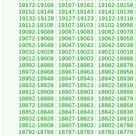
19172-19168
|
19167-19163
|
19162-19158
19152-19148
|
19147-19143
|
19142-19138
19132-19128
|
19127-19123
|
19122-19118
19112-19108
|
19107-19103
|
19102-19098
|
19092-19088
|
19087-19083
|
19082-19078
19072-19068
|
19067-19063
|
19062-19058
19052-19048
|
19047-19043
|
19042-19038
19032-19028
|
19027-19023
|
19022-19018
19012-19008
|
19007-19003
|
19002-18998
18992-18988
|
18987-18983
|
18982-18978
18972-18968
|
18967-18963
|
18962-18958
18952-18948
|
18947-18943
|
18942-18938
18932-18928
|
18927-18923
|
18922-18918
18912-18908
|
18907-18903
|
18902-18898
18892-18888
|
18887-18883
|
18882-18878
18872-18868
|
18867-18863
|
18862-18858
18852-18848
|
18847-18843
|
18842-18838
18832-18828
|
18827-18823
|
18822-18818
18812-18808
|
18807-18803
|
18802-18798
18792-18788
|
18787-18783
|
18782-18778