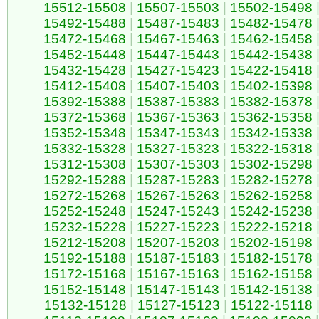
15512-15508
|
15507-15503
|
15502-15498
15492-15488
|
15487-15483
|
15482-15478
15472-15468
|
15467-15463
|
15462-15458
15452-15448
|
15447-15443
|
15442-15438
15432-15428
|
15427-15423
|
15422-15418
15412-15408
|
15407-15403
|
15402-15398
15392-15388
|
15387-15383
|
15382-15378
15372-15368
|
15367-15363
|
15362-15358
15352-15348
|
15347-15343
|
15342-15338
15332-15328
|
15327-15323
|
15322-15318
15312-15308
|
15307-15303
|
15302-15298
15292-15288
|
15287-15283
|
15282-15278
15272-15268
|
15267-15263
|
15262-15258
15252-15248
|
15247-15243
|
15242-15238
15232-15228
|
15227-15223
|
15222-15218
15212-15208
|
15207-15203
|
15202-15198
15192-15188
|
15187-15183
|
15182-15178
15172-15168
|
15167-15163
|
15162-15158
15152-15148
|
15147-15143
|
15142-15138
15132-15128
|
15127-15123
|
15122-15118