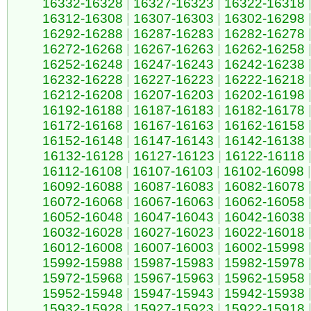
16332-16328
|
16327-16323
|
16322-16318
16312-16308
|
16307-16303
|
16302-16298
16292-16288
|
16287-16283
|
16282-16278
16272-16268
|
16267-16263
|
16262-16258
16252-16248
|
16247-16243
|
16242-16238
16232-16228
|
16227-16223
|
16222-16218
16212-16208
|
16207-16203
|
16202-16198
16192-16188
|
16187-16183
|
16182-16178
16172-16168
|
16167-16163
|
16162-16158
16152-16148
|
16147-16143
|
16142-16138
16132-16128
|
16127-16123
|
16122-16118
16112-16108
|
16107-16103
|
16102-16098
|
16092-16088
|
16087-16083
|
16082-16078
16072-16068
|
16067-16063
|
16062-16058
16052-16048
|
16047-16043
|
16042-16038
16032-16028
|
16027-16023
|
16022-16018
16012-16008
|
16007-16003
|
16002-15998
15992-15988
|
15987-15983
|
15982-15978
15972-15968
|
15967-15963
|
15962-15958
15952-15948
|
15947-15943
|
15942-15938
15932-15928
|
15927-15923
|
15922-15918