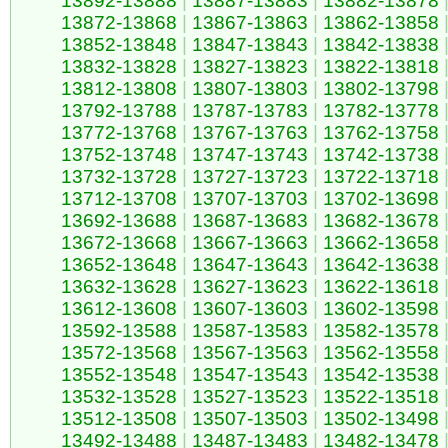
13892-13888
|
13887-13883
|
13882-13878
13872-13868
|
13867-13863
|
13862-13858
13852-13848
|
13847-13843
|
13842-13838
13832-13828
|
13827-13823
|
13822-13818
13812-13808
|
13807-13803
|
13802-13798
13792-13788
|
13787-13783
|
13782-13778
13772-13768
|
13767-13763
|
13762-13758
13752-13748
|
13747-13743
|
13742-13738
13732-13728
|
13727-13723
|
13722-13718
13712-13708
|
13707-13703
|
13702-13698
13692-13688
|
13687-13683
|
13682-13678
13672-13668
|
13667-13663
|
13662-13658
13652-13648
|
13647-13643
|
13642-13638
13632-13628
|
13627-13623
|
13622-13618
13612-13608
|
13607-13603
|
13602-13598
13592-13588
|
13587-13583
|
13582-13578
13572-13568
|
13567-13563
|
13562-13558
13552-13548
|
13547-13543
|
13542-13538
13532-13528
|
13527-13523
|
13522-13518
13512-13508
|
13507-13503
|
13502-13498
13492-13488
|
13487-13483
|
13482-13478