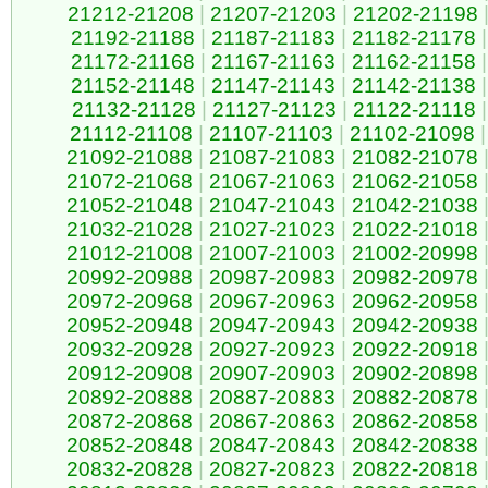
21212-21208
|
21207-21203
|
21202-21198
21192-21188
|
21187-21183
|
21182-21178
|
21172-21168
|
21167-21163
|
21162-21158
|
21152-21148
|
21147-21143
|
21142-21138
|
21132-21128
|
21127-21123
|
21122-21118
|
21112-21108
|
21107-21103
|
21102-21098
|
21092-21088
|
21087-21083
|
21082-21078
21072-21068
|
21067-21063
|
21062-21058
21052-21048
|
21047-21043
|
21042-21038
21032-21028
|
21027-21023
|
21022-21018
21012-21008
|
21007-21003
|
21002-20998
20992-20988
|
20987-20983
|
20982-20978
20972-20968
|
20967-20963
|
20962-20958
20952-20948
|
20947-20943
|
20942-20938
20932-20928
|
20927-20923
|
20922-20918
20912-20908
|
20907-20903
|
20902-20898
20892-20888
|
20887-20883
|
20882-20878
20872-20868
|
20867-20863
|
20862-20858
20852-20848
|
20847-20843
|
20842-20838
20832-20828
|
20827-20823
|
20822-20818