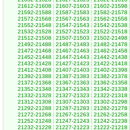
21612-21608
|
21607-21603
|
21602-21598
21592-21588
|
21587-21583
|
21582-21578
21572-21568
|
21567-21563
|
21562-21558
21552-21548
|
21547-21543
|
21542-21538
21532-21528
|
21527-21523
|
21522-21518
21512-21508
|
21507-21503
|
21502-21498
21492-21488
|
21487-21483
|
21482-21478
21472-21468
|
21467-21463
|
21462-21458
21452-21448
|
21447-21443
|
21442-21438
21432-21428
|
21427-21423
|
21422-21418
21412-21408
|
21407-21403
|
21402-21398
21392-21388
|
21387-21383
|
21382-21378
21372-21368
|
21367-21363
|
21362-21358
21352-21348
|
21347-21343
|
21342-21338
21332-21328
|
21327-21323
|
21322-21318
21312-21308
|
21307-21303
|
21302-21298
21292-21288
|
21287-21283
|
21282-21278
21272-21268
|
21267-21263
|
21262-21258
21252-21248
|
21247-21243
|
21242-21238
21232-21228
|
21227-21223
|
21222-21218