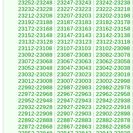
23252-23248
|
23247-23243
|
23242-23238
23232-23228
|
23227-23223
|
23222-23218
23212-23208
|
23207-23203
|
23202-23198
23192-23188
|
23187-23183
|
23182-23178
23172-23168
|
23167-23163
|
23162-23158
23152-23148
|
23147-23143
|
23142-23138
23132-23128
|
23127-23123
|
23122-23118
23112-23108
|
23107-23103
|
23102-23098
|
23092-23088
|
23087-23083
|
23082-23078
23072-23068
|
23067-23063
|
23062-23058
23052-23048
|
23047-23043
|
23042-23038
23032-23028
|
23027-23023
|
23022-23018
23012-23008
|
23007-23003
|
23002-22998
22992-22988
|
22987-22983
|
22982-22978
22972-22968
|
22967-22963
|
22962-22958
22952-22948
|
22947-22943
|
22942-22938
22932-22928
|
22927-22923
|
22922-22918
22912-22908
|
22907-22903
|
22902-22898
22892-22888
|
22887-22883
|
22882-22878
22872-22868
|
22867-22863
|
22862-22858