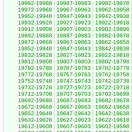
19992-19988
|
19987-19983
|
19982-19978
19972-19968
|
19967-19963
|
19962-19958
19952-19948
|
19947-19943
|
19942-19938
19932-19928
|
19927-19923
|
19922-19918
19912-19908
|
19907-19903
|
19902-19898
19892-19888
|
19887-19883
|
19882-19878
19872-19868
|
19867-19863
|
19862-19858
19852-19848
|
19847-19843
|
19842-19838
19832-19828
|
19827-19823
|
19822-19818
19812-19808
|
19807-19803
|
19802-19798
19792-19788
|
19787-19783
|
19782-19778
19772-19768
|
19767-19763
|
19762-19758
19752-19748
|
19747-19743
|
19742-19738
19732-19728
|
19727-19723
|
19722-19718
19712-19708
|
19707-19703
|
19702-19698
19692-19688
|
19687-19683
|
19682-19678
19672-19668
|
19667-19663
|
19662-19658
19652-19648
|
19647-19643
|
19642-19638
19632-19628
|
19627-19623
|
19622-19618
19612-19608
|
19607-19603
|
19602-19598