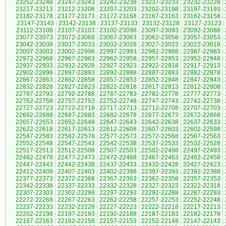
23252-23248
|
23247-23243
|
23242-23238
|
23237-23233
|
23232-23228
|
23217-23213
|
23212-23208
|
23207-23203
|
23202-23198
|
23197-23193
|
23182-23178
|
23177-23173
|
23172-23168
|
23167-23163
|
23162-23158
|
23147-23143
|
23142-23138
|
23137-23133
|
23132-23128
|
23127-23123
|
23112-23108
|
23107-23103
|
23102-23098
|
23097-23093
|
23092-23088
|
23077-23073
|
23072-23068
|
23067-23063
|
23062-23058
|
23057-23053
|
23042-23038
|
23037-23033
|
23032-23028
|
23027-23023
|
23022-23018
|
23007-23003
|
23002-22998
|
22997-22993
|
22992-22988
|
22987-22983
|
22972-22968
|
22967-22963
|
22962-22958
|
22957-22953
|
22952-22948
|
22937-22933
|
22932-22928
|
22927-22923
|
22922-22918
|
22917-22913
|
22902-22898
|
22897-22893
|
22892-22888
|
22887-22883
|
22882-22878
|
22867-22863
|
22862-22858
|
22857-22853
|
22852-22848
|
22847-22843
|
22832-22828
|
22827-22823
|
22822-22818
|
22817-22813
|
22812-22808
|
22797-22793
|
22792-22788
|
22787-22783
|
22782-22778
|
22777-22773
|
22762-22758
|
22757-22753
|
22752-22748
|
22747-22743
|
22742-22738
|
22727-22723
|
22722-22718
|
22717-22713
|
22712-22708
|
22707-22703
|
22692-22688
|
22687-22683
|
22682-22678
|
22677-22673
|
22672-22668
|
22657-22653
|
22652-22648
|
22647-22643
|
22642-22638
|
22637-22633
|
22622-22618
|
22617-22613
|
22612-22608
|
22607-22603
|
22602-22598
|
22587-22583
|
22582-22578
|
22577-22573
|
22572-22568
|
22567-22563
|
22552-22548
|
22547-22543
|
22542-22538
|
22537-22533
|
22532-22528
|
22517-22513
|
22512-22508
|
22507-22503
|
22502-22498
|
22497-22493
|
22482-22478
|
22477-22473
|
22472-22468
|
22467-22463
|
22462-22458
|
22447-22443
|
22442-22438
|
22437-22433
|
22432-22428
|
22427-22423
|
22412-22408
|
22407-22403
|
22402-22398
|
22397-22393
|
22392-22388
|
22377-22373
|
22372-22368
|
22367-22363
|
22362-22358
|
22357-22353
|
22342-22338
|
22337-22333
|
22332-22328
|
22327-22323
|
22322-22318
|
22307-22303
|
22302-22298
|
22297-22293
|
22292-22288
|
22287-22283
|
22272-22268
|
22267-22263
|
22262-22258
|
22257-22253
|
22252-22248
|
22237-22233
|
22232-22228
|
22227-22223
|
22222-22218
|
22217-22213
|
22202-22198
|
22197-22193
|
22192-22188
|
22187-22183
|
22182-22178
|
22167-22163
|
22162-22158
|
22157-22153
|
22152-22148
|
22147-22143
|