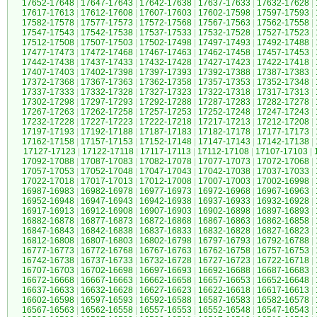
17652-17648
|
17647-17643
|
17642-17638
|
17637-17633
|
17632-17628
|
17617-17613
|
17612-17608
|
17607-17603
|
17602-17598
|
17597-17593
|
17582-17578
|
17577-17573
|
17572-17568
|
17567-17563
|
17562-17558
|
17547-17543
|
17542-17538
|
17537-17533
|
17532-17528
|
17527-17523
|
17512-17508
|
17507-17503
|
17502-17498
|
17497-17493
|
17492-17488
|
17477-17473
|
17472-17468
|
17467-17463
|
17462-17458
|
17457-17453
|
17442-17438
|
17437-17433
|
17432-17428
|
17427-17423
|
17422-17418
|
17407-17403
|
17402-17398
|
17397-17393
|
17392-17388
|
17387-17383
|
17372-17368
|
17367-17363
|
17362-17358
|
17357-17353
|
17352-17348
|
17337-17333
|
17332-17328
|
17327-17323
|
17322-17318
|
17317-17313
|
17302-17298
|
17297-17293
|
17292-17288
|
17287-17283
|
17282-17278
|
17267-17263
|
17262-17258
|
17257-17253
|
17252-17248
|
17247-17243
|
17232-17228
|
17227-17223
|
17222-17218
|
17217-17213
|
17212-17208
|
17197-17193
|
17192-17188
|
17187-17183
|
17182-17178
|
17177-17173
|
17162-17158
|
17157-17153
|
17152-17148
|
17147-17143
|
17142-17138
|
17127-17123
|
17122-17118
|
17117-17113
|
17112-17108
|
17107-17103
|
17092-17088
|
17087-17083
|
17082-17078
|
17077-17073
|
17072-17068
|
17057-17053
|
17052-17048
|
17047-17043
|
17042-17038
|
17037-17033
|
17022-17018
|
17017-17013
|
17012-17008
|
17007-17003
|
17002-16998
|
16987-16983
|
16982-16978
|
16977-16973
|
16972-16968
|
16967-16963
|
16952-16948
|
16947-16943
|
16942-16938
|
16937-16933
|
16932-16928
|
16917-16913
|
16912-16908
|
16907-16903
|
16902-16898
|
16897-16893
|
16882-16878
|
16877-16873
|
16872-16868
|
16867-16863
|
16862-16858
|
16847-16843
|
16842-16838
|
16837-16833
|
16832-16828
|
16827-16823
|
16812-16808
|
16807-16803
|
16802-16798
|
16797-16793
|
16792-16788
|
16777-16773
|
16772-16768
|
16767-16763
|
16762-16758
|
16757-16753
|
16742-16738
|
16737-16733
|
16732-16728
|
16727-16723
|
16722-16718
|
16707-16703
|
16702-16698
|
16697-16693
|
16692-16688
|
16687-16683
|
16672-16668
|
16667-16663
|
16662-16658
|
16657-16653
|
16652-16648
|
16637-16633
|
16632-16628
|
16627-16623
|
16622-16618
|
16617-16613
|
16602-16598
|
16597-16593
|
16592-16588
|
16587-16583
|
16582-16578
|
16567-16563
|
16562-16558
|
16557-16553
|
16552-16548
|
16547-16543
|