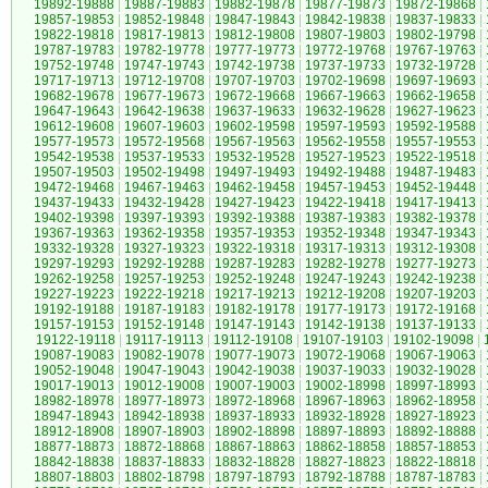
19892-19888
|
19887-19883
|
19882-19878
|
19877-19873
|
19872-19868
|
19857-19853
|
19852-19848
|
19847-19843
|
19842-19838
|
19837-19833
|
19822-19818
|
19817-19813
|
19812-19808
|
19807-19803
|
19802-19798
|
19787-19783
|
19782-19778
|
19777-19773
|
19772-19768
|
19767-19763
|
19752-19748
|
19747-19743
|
19742-19738
|
19737-19733
|
19732-19728
|
19717-19713
|
19712-19708
|
19707-19703
|
19702-19698
|
19697-19693
|
19682-19678
|
19677-19673
|
19672-19668
|
19667-19663
|
19662-19658
|
19647-19643
|
19642-19638
|
19637-19633
|
19632-19628
|
19627-19623
|
19612-19608
|
19607-19603
|
19602-19598
|
19597-19593
|
19592-19588
|
19577-19573
|
19572-19568
|
19567-19563
|
19562-19558
|
19557-19553
|
19542-19538
|
19537-19533
|
19532-19528
|
19527-19523
|
19522-19518
|
19507-19503
|
19502-19498
|
19497-19493
|
19492-19488
|
19487-19483
|
19472-19468
|
19467-19463
|
19462-19458
|
19457-19453
|
19452-19448
|
19437-19433
|
19432-19428
|
19427-19423
|
19422-19418
|
19417-19413
|
19402-19398
|
19397-19393
|
19392-19388
|
19387-19383
|
19382-19378
|
19367-19363
|
19362-19358
|
19357-19353
|
19352-19348
|
19347-19343
|
19332-19328
|
19327-19323
|
19322-19318
|
19317-19313
|
19312-19308
|
19297-19293
|
19292-19288
|
19287-19283
|
19282-19278
|
19277-19273
|
19262-19258
|
19257-19253
|
19252-19248
|
19247-19243
|
19242-19238
|
19227-19223
|
19222-19218
|
19217-19213
|
19212-19208
|
19207-19203
|
19192-19188
|
19187-19183
|
19182-19178
|
19177-19173
|
19172-19168
|
19157-19153
|
19152-19148
|
19147-19143
|
19142-19138
|
19137-19133
|
19122-19118
|
19117-19113
|
19112-19108
|
19107-19103
|
19102-19098
|
19087-19083
|
19082-19078
|
19077-19073
|
19072-19068
|
19067-19063
|
19052-19048
|
19047-19043
|
19042-19038
|
19037-19033
|
19032-19028
|
19017-19013
|
19012-19008
|
19007-19003
|
19002-18998
|
18997-18993
|
18982-18978
|
18977-18973
|
18972-18968
|
18967-18963
|
18962-18958
|
18947-18943
|
18942-18938
|
18937-18933
|
18932-18928
|
18927-18923
|
18912-18908
|
18907-18903
|
18902-18898
|
18897-18893
|
18892-18888
|
18877-18873
|
18872-18868
|
18867-18863
|
18862-18858
|
18857-18853
|
18842-18838
|
18837-18833
|
18832-18828
|
18827-18823
|
18822-18818
|
18807-18803
|
18802-18798
|
18797-18793
|
18792-18788
|
18787-18783
|