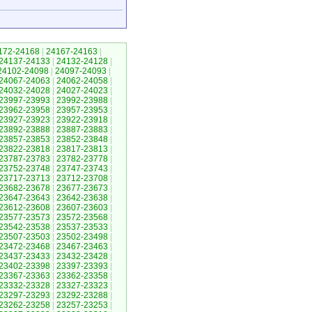
172-24168
|
24167-24163
|
24137-24133
|
24132-24128
|
24102-24098
|
24097-24093
|
24067-24063
|
24062-24058
|
24032-24028
|
24027-24023
|
23997-23993
|
23992-23988
|
23962-23958
|
23957-23953
|
23927-23923
|
23922-23918
|
23892-23888
|
23887-23883
|
23857-23853
|
23852-23848
|
23822-23818
|
23817-23813
|
23787-23783
|
23782-23778
|
23752-23748
|
23747-23743
|
23717-23713
|
23712-23708
|
23682-23678
|
23677-23673
|
23647-23643
|
23642-23638
|
23612-23608
|
23607-23603
|
23577-23573
|
23572-23568
|
23542-23538
|
23537-23533
|
23507-23503
|
23502-23498
|
23472-23468
|
23467-23463
|
23437-23433
|
23432-23428
|
23402-23398
|
23397-23393
|
23367-23363
|
23362-23358
|
23332-23328
|
23327-23323
|
23297-23293
|
23292-23288
|
23262-23258
|
23257-23253
|