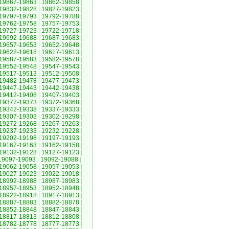
19867-19863
|
19862-19858
|
19832-19828
|
19827-19823
|
19797-19793
|
19792-19788
|
19762-19758
|
19757-19753
|
19727-19723
|
19722-19718
|
19692-19688
|
19687-19683
|
19657-19653
|
19652-19648
|
19622-19618
|
19617-19613
|
19587-19583
|
19582-19578
|
19552-19548
|
19547-19543
|
19517-19513
|
19512-19508
|
19482-19478
|
19477-19473
|
19447-19443
|
19442-19438
|
19412-19408
|
19407-19403
|
19377-19373
|
19372-19368
|
19342-19338
|
19337-19333
|
19307-19303
|
19302-19298
|
19272-19268
|
19267-19263
|
19237-19233
|
19232-19228
|
19202-19198
|
19197-19193
|
19167-19163
|
19162-19158
|
19132-19128
|
19127-19123
|
19097-19093
|
19092-19088
|
19062-19058
|
19057-19053
|
19027-19023
|
19022-19018
|
18992-18988
|
18987-18983
|
18957-18953
|
18952-18948
|
18922-18918
|
18917-18913
|
18887-18883
|
18882-18878
|
18852-18848
|
18847-18843
|
18817-18813
|
18812-18808
|
18782-18778
|
18777-18773
|