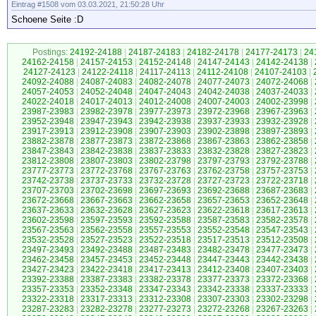
Eintrag #1508 vom 03.03.2021, 21:50:28 Uhr
Schoene Seite :D
Postings:
24192-24188
|
24187-24183
|
24182-24178
|
24177-24173
|
24
24162-24158
|
24157-24153
|
24152-24148
|
24147-24143
|
24142-24138
|
24127-24123
|
24122-24118
|
24117-24113
|
24112-24108
|
24107-24103
|
24092-24088
|
24087-24083
|
24082-24078
|
24077-24073
|
24072-24068
|
24057-24053
|
24052-24048
|
24047-24043
|
24042-24038
|
24037-24033
|
24022-24018
|
24017-24013
|
24012-24008
|
24007-24003
|
24002-23998
|
23987-23983
|
23982-23978
|
23977-23973
|
23972-23968
|
23967-23963
|
23952-23948
|
23947-23943
|
23942-23938
|
23937-23933
|
23932-23928
|
23917-23913
|
23912-23908
|
23907-23903
|
23902-23898
|
23897-23893
|
23882-23878
|
23877-23873
|
23872-23868
|
23867-23863
|
23862-23858
|
23847-23843
|
23842-23838
|
23837-23833
|
23832-23828
|
23827-23823
|
23812-23808
|
23807-23803
|
23802-23798
|
23797-23793
|
23792-23788
|
23777-23773
|
23772-23768
|
23767-23763
|
23762-23758
|
23757-23753
|
23742-23738
|
23737-23733
|
23732-23728
|
23727-23723
|
23722-23718
|
23707-23703
|
23702-23698
|
23697-23693
|
23692-23688
|
23687-23683
|
23672-23668
|
23667-23663
|
23662-23658
|
23657-23653
|
23652-23648
|
23637-23633
|
23632-23628
|
23627-23623
|
23622-23618
|
23617-23613
|
23602-23598
|
23597-23593
|
23592-23588
|
23587-23583
|
23582-23578
|
23567-23563
|
23562-23558
|
23557-23553
|
23552-23548
|
23547-23543
|
23532-23528
|
23527-23523
|
23522-23518
|
23517-23513
|
23512-23508
|
23497-23493
|
23492-23488
|
23487-23483
|
23482-23478
|
23477-23473
|
23462-23458
|
23457-23453
|
23452-23448
|
23447-23443
|
23442-23438
|
23427-23423
|
23422-23418
|
23417-23413
|
23412-23408
|
23407-23403
|
23392-23388
|
23387-23383
|
23382-23378
|
23377-23373
|
23372-23368
|
23357-23353
|
23352-23348
|
23347-23343
|
23342-23338
|
23337-23333
|
23322-23318
|
23317-23313
|
23312-23308
|
23307-23303
|
23302-23298
|
23287-23283
|
23282-23278
|
23277-23273
|
23272-23268
|
23267-23263
|