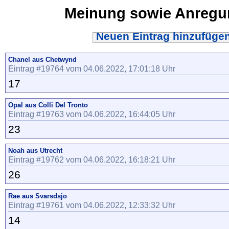
Meinung sowie Anreg
Neuen Eintrag hinzufüge
Chanel aus Chetwynd
Eintrag #19764 vom 04.06.2022, 17:01:18 Uhr
17
Opal aus Colli Del Tronto
Eintrag #19763 vom 04.06.2022, 16:44:05 Uhr
23
Noah aus Utrecht
Eintrag #19762 vom 04.06.2022, 16:18:21 Uhr
26
Rae aus Svarsdsjo
Eintrag #19761 vom 04.06.2022, 12:33:32 Uhr
14